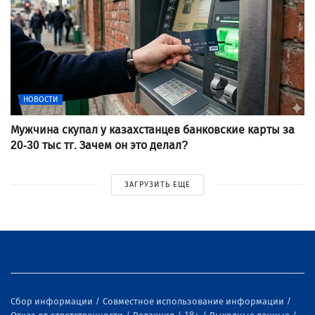
НОВОСТИ
Мужчина скупал у казахстанцев банковские карты за
20-30 тыс тг. Зачем он это делал?
ЗАГРУЗИТЬ ЕЩЕ
Сбор информации
Совместное использование информации