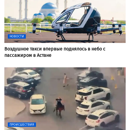
НОВОСТИ
Воздушное такси впервые поднялось в небо с
пассажиром в Астане
ПРОИСШЕСТВИЯ