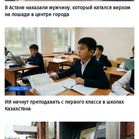
В Астане наказали мужчину, который катался верхом
на лошади в центре города
ОБЩЕСТВО
ИИ начнут преподавать с первого класса в школах
Казахстана