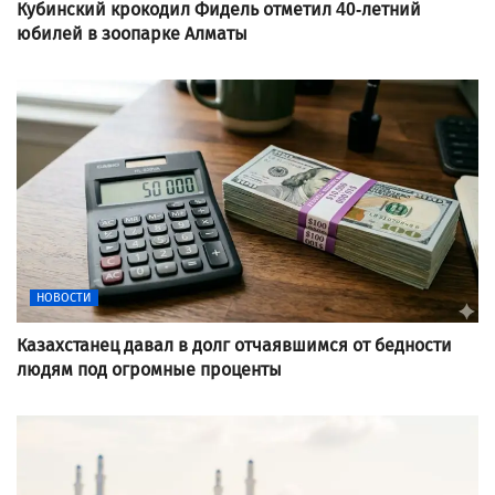
Кубинский крокодил Фидель отметил 40-летний
юбилей в зоопарке Алматы
НОВОСТИ
Казахстанец давал в долг отчаявшимся от бедности
людям под огромные проценты