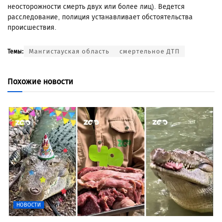
неосторожности смерть двух или более лиц). Ведется
расследование, полиция устанавливает обстоятельства
происшествия.
Мангистауская область
смертельное ДТП
Темы:
Похожие новости
НОВОСТИ