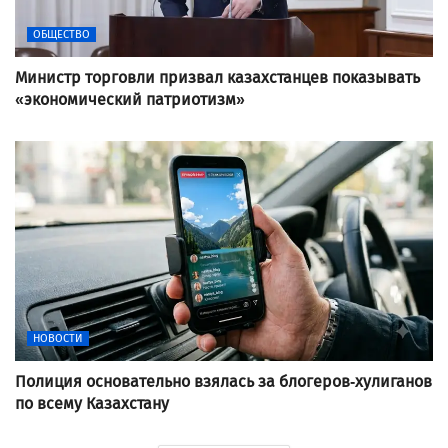
ОБЩЕСТВО
Министр торговли призвал казахстанцев показывать
«экономический патриотизм»
НОВОСТИ
Полиция основательно взялась за блогеров-хулиганов
по всему Казахстану