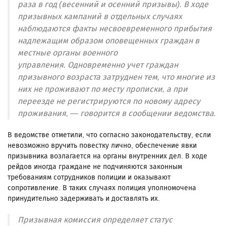
раза в год (весенний и осенний призывы). В ходе
призывных кампаний в отдельных случаях
наблюдаются факты несвоевременного прибытия
надлежащим образом оповещенных граждан в
местные органы военного
управления. Одновременно учет граждан
призывного возраста затруднен тем, что многие из
них не проживают по месту прописки, а при
переезде не регистрируются по новому адресу
проживания, — говорится в сообщении ведомства.
В ведомстве отметили, что согласно законодательству, если
невозможно вручить повестку лично, обеспечение явки
призывника возлагается на органы внутренних дел. В ходе
рейдов иногда граждане не подчиняются законным
требованиям сотрудников полиции и оказывают
сопротивление. В таких случаях полиция уполномочена
принудительно задерживать и доставлять их.
Призывная комиссия определяет статус