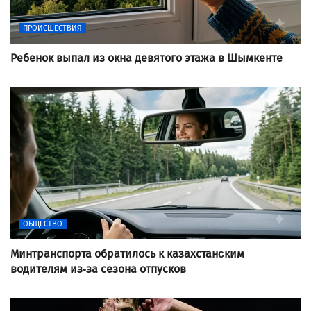
ПРОИСШЕСТВИЯ
Ребенок выпал из окна девятого этажа в Шымкенте
ОБЩЕСТВО
Минтранспорта обратилось к казахстанcким
водителям из-за сезона отпусков