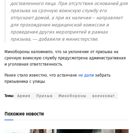
доставленного лица. При отсутствии оснований для
призыва на срочную воинскую службу его
отпускают домой, а при их наличии – направляет
для прохождения медицинской комиссии и
проведения других мероприятий в рамках
призыва, — добавили в министерстве.
Минобороны напомнило, что за уклонение от призыва на
срочную воинскую службу предусмотрена административная
и уголовная ответственность.
Ранее стало известно, что астанчане
не дали
забрать
призывника с улицы.
Армия
Призыв
Минобороны
военкомат
Темы:
Похожие новости