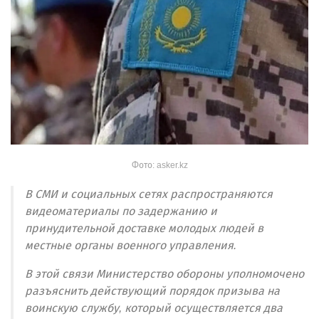
Фото: asker.kz
В СМИ и социальных сетях распространяются
видеоматериалы по задержанию и
принудительной доставке молодых людей в
местные органы военного управления.
В этой связи Министерство обороны уполномочено
разъяснить действующий порядок призыва на
воинскую службу, который осуществляется два