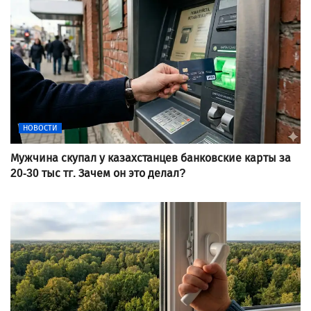
НОВОСТИ
Мужчина скупал у казахстанцев банковские карты за
20-30 тыс тг. Зачем он это делал?