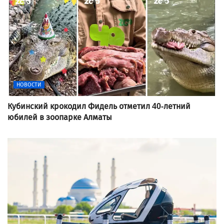
НОВОСТИ
Кубинский крокодил Фидель отметил 40-летний
юбилей в зоопарке Алматы