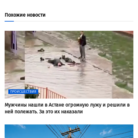
Похожие новости
ПРОИСШЕСТВИЯ
Мужчины нашли в Астане огромную лужу и решили в
ней полежать. За это их наказали