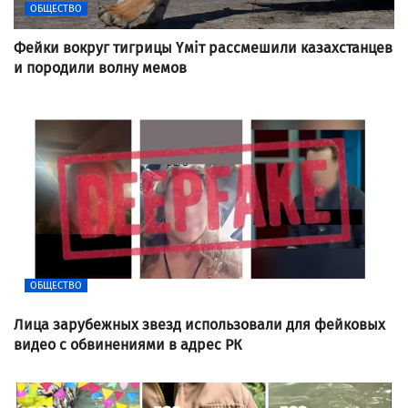
ОБЩЕСТВО
Фейки вокруг тигрицы Үміт рассмешили казахстанцев
и породили волну мемов
ОБЩЕСТВО
Лица зарубежных звезд использовали для фейковых
видео с обвинениями в адрес РК