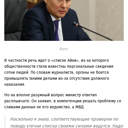
Фото:
В частности речь идет о «списке Айки», из-за которого
общественности стали известны персональные сведения
сотни людей. По словам журналиста, органы не боятся
промышлять такими делами из-за отсутствия должного
наказания.
Но на вполне разумный вопрос министр ответил
расплывчато. Он заявил, в компетенции решать проблему со
сливами данных не его ведомство, а МВД.
Насколько я знаю, соответствующие проверки по
поводу утечки списка своими силами ведутся. Надо