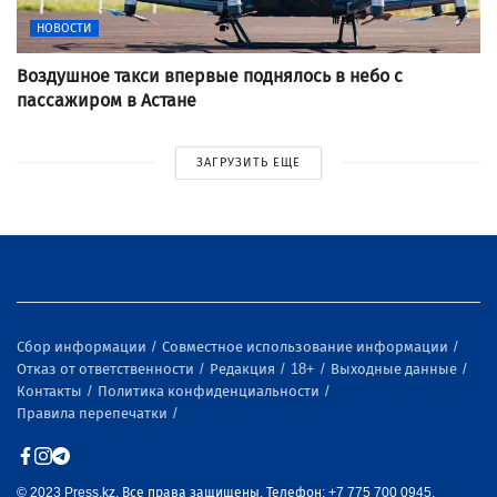
НОВОСТИ
Воздушное такси впервые поднялось в небо с
пассажиром в Астане
ЗАГРУЗИТЬ ЕЩЕ
Сбор информации
Совместное использование информации
Отказ от ответственности
Редакция
18+
Выходные данные
Контакты
Политика конфиденциальности
Правила перепечатки
© 2023 Press.kz. Все права защищены. Телефон: +7 775 700 0945,