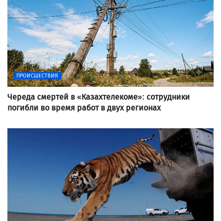
ПРОИСШЕСТВИЯ
Череда смертей в «Казахтелекоме»: сотрудники
погибли во время работ в двух регионах