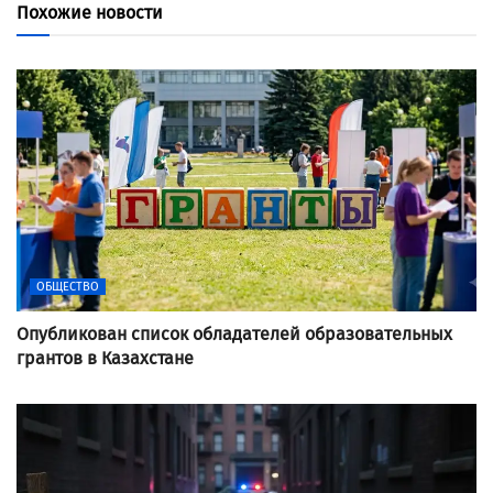
Похожие новости
ОБЩЕСТВО
Опубликован список обладателей образовательных
грантов в Казахстане