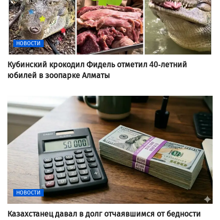
НОВОСТИ
Кубинский крокодил Фидель отметил 40-летний
юбилей в зоопарке Алматы
НОВОСТИ
Казахстанец давал в долг отчаявшимся от бедности