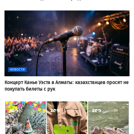
НОВОСТИ
Концерт Канье Уэста в Алматы: казахстанцев просят не
покупать билеты с рук