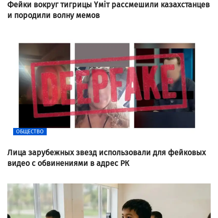
Фейки вокруг тигрицы Үміт рассмешили казахстанцев
и породили волну мемов
ОБЩЕСТВО
Лица зарубежных звезд использовали для фейковых
видео с обвинениями в адрес РК