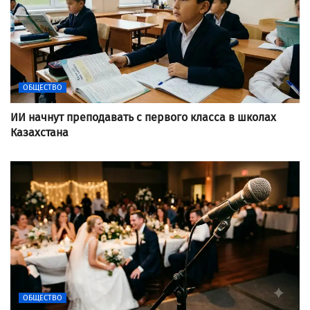
ОБЩЕСТВО
ИИ начнут преподавать с первого класса в школах
Казахстана
ОБЩЕСТВО