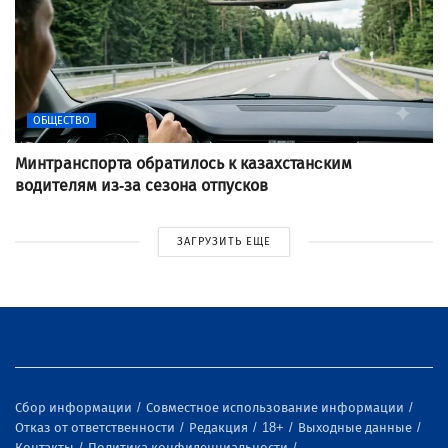
ОБЩЕСТВО
Минтранспорта обратилось к казахстанcким
водителям из-за сезона отпусков
ЗАГРУЗИТЬ ЕЩЕ
Сбор информации
Совместное использование информации
Отказ от ответственности
Редакция
18+
Выходные данные
Контакты
Политика конфиденциальности