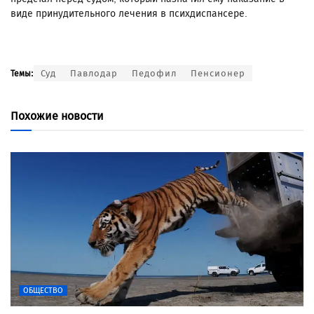
виде принудительного лечения в психдиспансере.
Суд
Павлодар
Педофил
Пенсионер
Темы:
Похожие новости
ОБЩЕСТВО