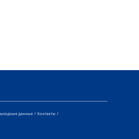
ыходные данные
Контакты