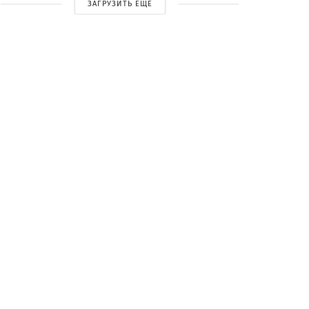
ЗАГРУЗИТЬ ЕЩЕ