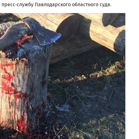
 пресс-службу Павлодарского областного суда.