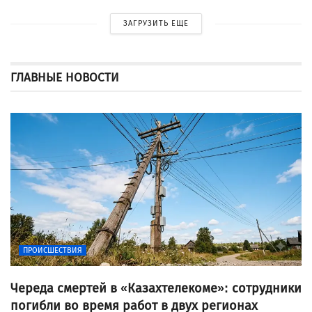
ЗАГРУЗИТЬ ЕЩЕ
ГЛАВНЫЕ НОВОСТИ
ПРОИСШЕСТВИЯ
Череда смертей в «Казахтелекоме»: сотрудники
погибли во время работ в двух регионах