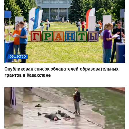
ОБЩЕСТВО
Опубликован список обладателей образовательных
грантов в Казахстане