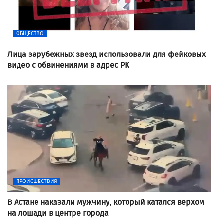
ОБЩЕСТВО
Лица зарубежных звезд использовали для фейковых
видео с обвинениями в адрес РК
ПРОИСШЕСТВИЯ
В Астане наказали мужчину, который катался верхом
на лошади в центре города