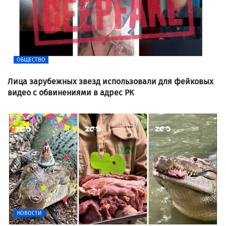
ОБЩЕСТВО
Лица зарубежных звезд использовали для фейковых
видео с обвинениями в адрес РК
НОВОСТИ