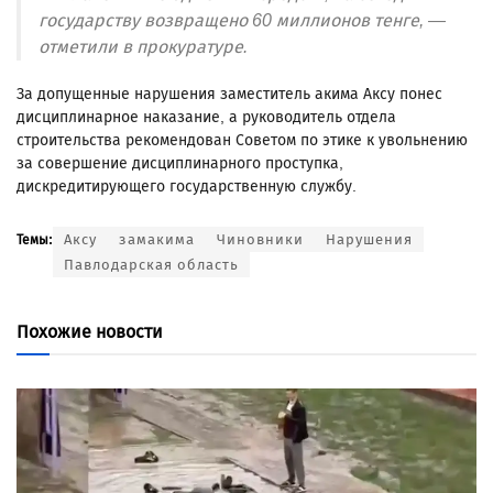
государству возвращено 60 миллионов тенге, —
отметили в прокуратуре.
За допущенные нарушения заместитель акима Аксу понес
дисциплинарное наказание, а руководитель отдела
строительства рекомендован Советом по этике к увольнению
за совершение дисциплинарного проступка,
дискредитирующего государственную службу.
Аксу
замакима
Чиновники
Нарушения
Темы:
Павлодарская область
Похожие новости