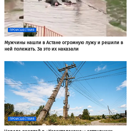
ПРОИСШЕСТВИЯ
Мужчины нашли в Астане огромную лужу и решили в
ней полежать. За это их наказали
ПРОИСШЕСТВИЯ