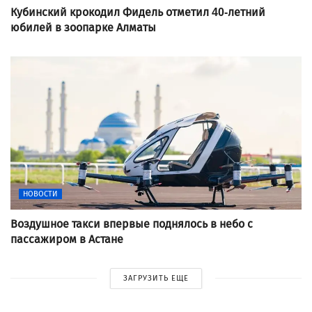
Кубинский крокодил Фидель отметил 40-летний
юбилей в зоопарке Алматы
НОВОСТИ
Воздушное такси впервые поднялось в небо с
пассажиром в Астане
ЗАГРУЗИТЬ ЕЩЕ