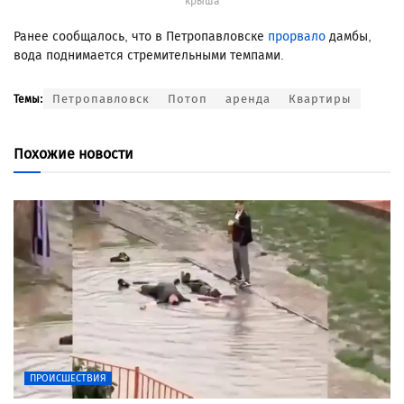
крыша
Ранее сообщалось, что в Петропавловске
прорвало
дамбы,
вода поднимается стремительными темпами.
Петропавловск
Потоп
аренда
Квартиры
Темы:
Похожие новости
ПРОИСШЕСТВИЯ