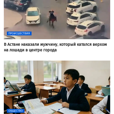
ПРОИСШЕСТВИЯ
В Астане наказали мужчину, который катался верхом
на лошади в центре города
ОБЩЕСТВО