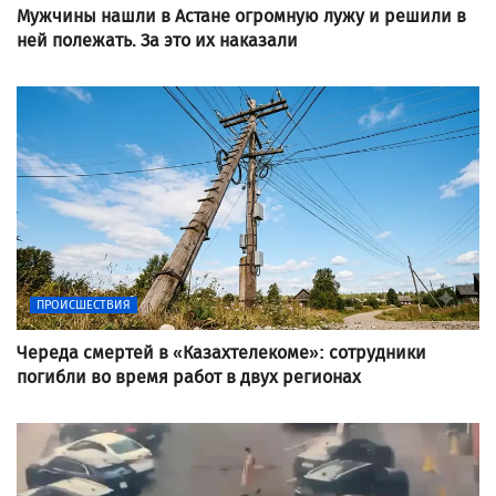
Мужчины нашли в Астане огромную лужу и решили в
ней полежать. За это их наказали
ПРОИСШЕСТВИЯ
Череда смертей в «Казахтелекоме»: сотрудники
погибли во время работ в двух регионах