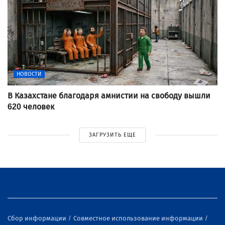
НОВОСТИ
В Казахстане благодаря амнистии на свободу вышли
620 человек
ЗАГРУЗИТЬ ЕЩЕ
Сбор информации
Совместное использование информации