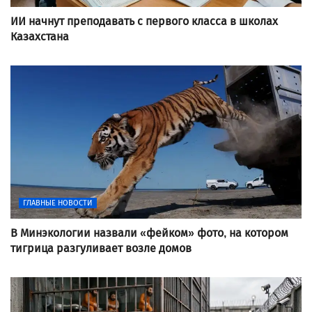
ИИ начнут преподавать с первого класса в школах
Казахстана
ГЛАВНЫЕ НОВОСТИ
В Минэкологии назвали «фейком» фото, на котором
тигрица разгуливает возле домов