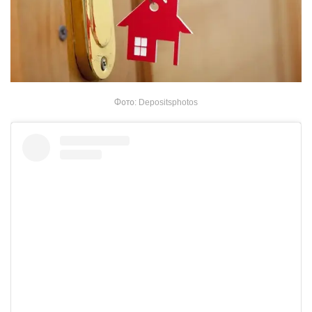
Фото: Depositsphotos