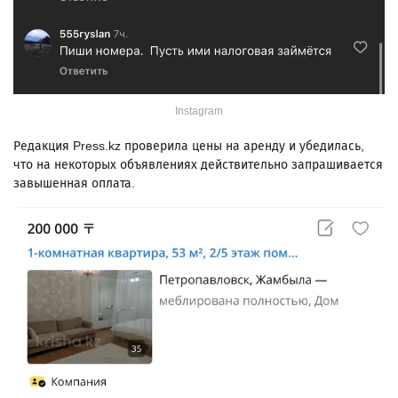
Instagram
Редакция Press.kz проверила цены на аренду и убедилась,
что на некоторых объявлениях действительно запрашивается
завышенная оплата.