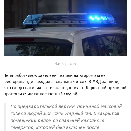
Фото: pexels
Тела работников заведения нашли на втором этаже
ресторана, где находился спальный отсек. В МВД заявили,
что следы насилия на телах отсутствуют. Вероятной причиной
трагедии считают несчастный случай.
По предварительной версии, причиной массовой
гибели людей мог стать угарный газ. В закрытом
помещении рядом со спальней находился
генератор, который был включен после