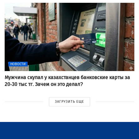
НОВОСТИ
Мужчина скупал у казахстанцев банковские карты за
20-30 тыс тг. Зачем он это делал?
ЗАГРУЗИТЬ ЕЩЕ