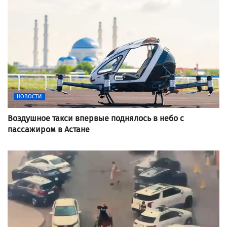
НОВОСТИ
Воздушное такси впервые поднялось в небо с
пассажиром в Астане