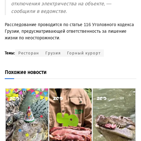
отключения электричества на объекте, —
сообщили в ведомстве.
Расследование проводится по статье 116 Уголовного кодекса
Грузии, предусматривающей ответственность за лишение
жизни по неосторожности.
Ресторан
Грузия
Горный курорт
Темы:
Похожие новости