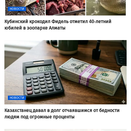
НОВОСТИ
Кубинский крокодил Фидель отметил 40-летний
юбилей в зоопарке Алматы
НОВОСТИ
Казахстанец давал в долг отчаявшимся от бедности
людям под огромные проценты