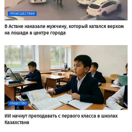
ПРОИСШЕСТВИЯ
В Астане наказали мужчину, который катался верхом
на лошади в центре города
ОБЩЕСТВО
ИИ начнут преподавать с первого класса в школах
Казахстана