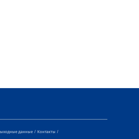
ыходные данные
Контакты