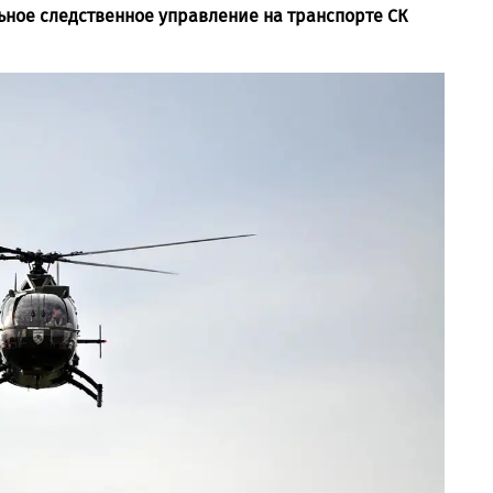
ное следственное управление на транспорте СК