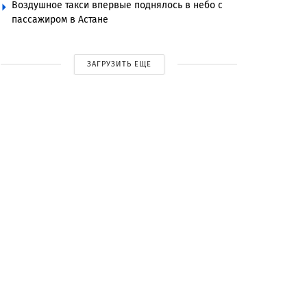
Воздушное такси впервые поднялось в небо с
пассажиром в Астане
ЗАГРУЗИТЬ ЕЩЕ