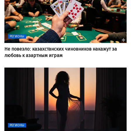
РЕГИОНЫ
Не повезло: казахстанских чиновников накажут за
любовь к азартным играм
РЕГИОНЫ