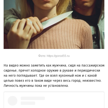
Фото: https://gorod55.ru
На видео можно заметить как мужчина, сидя на пассажирском
сиденье, прячет холодное оружие в рукаве и периодически
на него поглядывает. Где он взял кухонный нож и с какой
целью повез его в таком виде через весь город, неизвестно.
Личность мужчины пока не установлена.