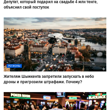
Депутат, который подарил на свадьбе 4 млн тенге,
объяснил свой поступок
РЕГИОНЫ
Жителям Шымкента запретили запускать в небо
дроны и пригрозили штрафами. Почему?