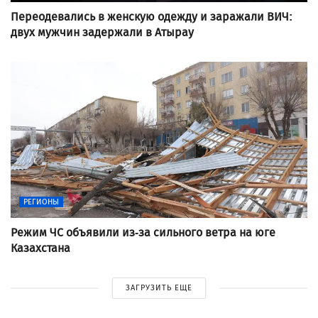
Переодевались в женскую одежду и заражали ВИЧ:
двух мужчин задержали в Атырау
РЕГИОНЫ
Режим ЧС объявили из-за сильного ветра на юге
Казахстана
ЗАГРУЗИТЬ ЕЩЕ