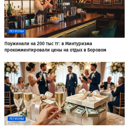
РЕГИОНЫ
Поужинали на 200 тыс тг: в Минтуризма
прокомментировали цены на отдых в Боровом
РЕГИОНЫ