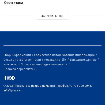
Казахстана
ЗАГРУЗИТЬ ЕЩЕ
Сбор информации
Совместное использование информации
Отказ от ответственности
Редакция
18+
Выходные данные
Контакты
Политика конфиденциальности
Правила перепечатки
© 2023 Press.kz. Все права защищены. Телефон: +7 775 700 0945,
Info@press.kz.