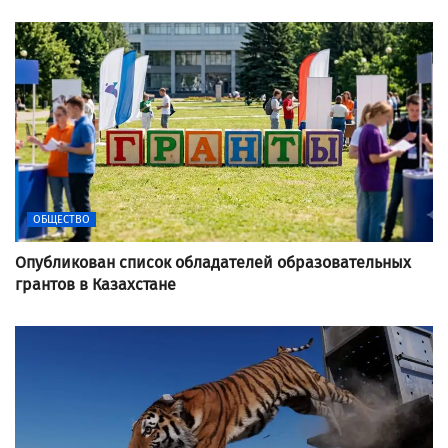
ОБЩЕСТВО
Опубликован список обладателей образовательных
грантов в Казахстане