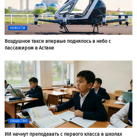
НОВОСТИ
Воздушное такси впервые поднялось в небо с
пассажиром в Астане
ОБЩЕСТВО
ИИ начнут преподавать с первого класса в школах