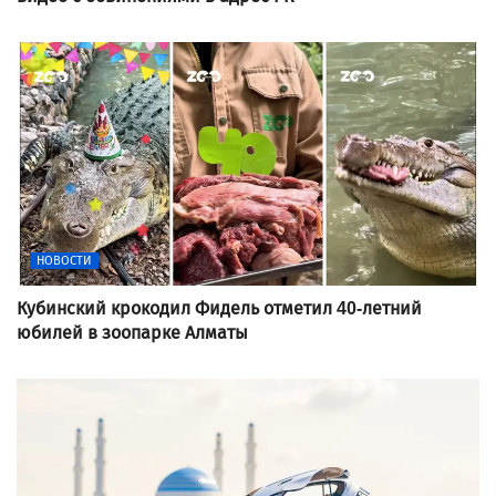
НОВОСТИ
Кубинский крокодил Фидель отметил 40-летний
юбилей в зоопарке Алматы