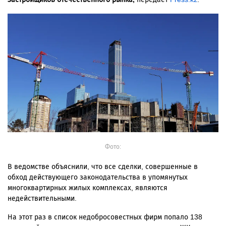
Фото:
В ведомстве объяснили, что все сделки, совершенные в
обход действующего законодательства в упомянутых
многоквартирных жилых комплексах, являются
недействительными.
На этот раз в список недобросовестных фирм попало 138