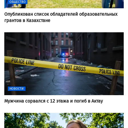
ОБЩЕСТВО
Опубликован список обладателей образовательных
грантов в Казахстане
НОВОСТИ
Мужчина сорвался с 12 этажа и погиб в Актау