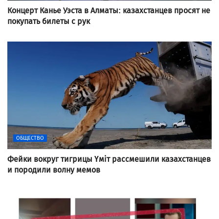
Концерт Канье Уэста в Алматы: казахстанцев просят не
покупать билеты с рук
ОБЩЕСТВО
Фейки вокруг тигрицы Үміт рассмешили казахстанцев
и породили волну мемов