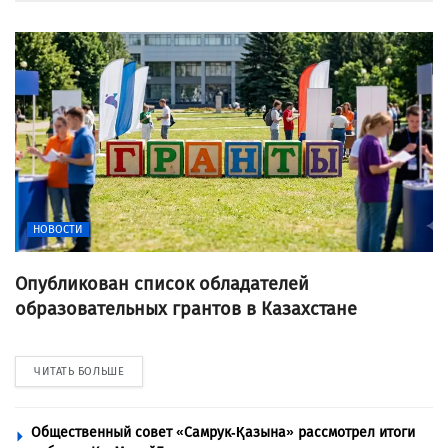
НОВОСТИ
Опубликован список обладателей
образовательных грантов в Казахстане
ЧИТАТЬ БОЛЬШЕ
Общественный совет «Самрук-Қазына» рассмотрел итоги