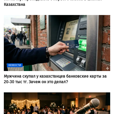
Казахстана
НОВОСТИ
Мужчина скупал у казахстанцев банковские карты за
20-30 тыс тг. Зачем он это делал?