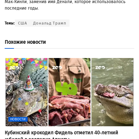
Мак-Кинли, заменив имя Денали, которое использовалось
последние годы.
США
Дональд Трамп
Темы:
Похожие новости
НОВОСТИ
Кубинский крокодил Фидель отметил 40-летний