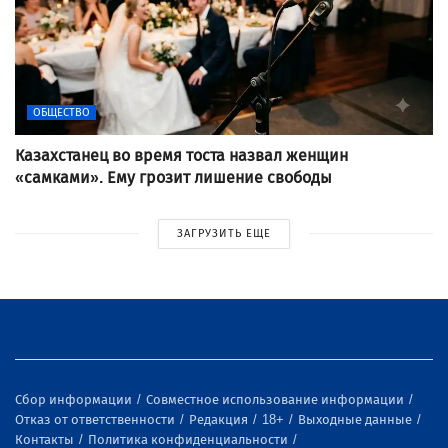
ОБЩЕСТВО
Казахстанец во время тоста назвал женщин
«самками». Ему грозит лишение свободы
ЗАГРУЗИТЬ ЕЩЕ
Сбор информации
Совместное использование информации
Отказ от ответственности
Редакция
18+
Выходные данные
Контакты
Политика конфиденциальности