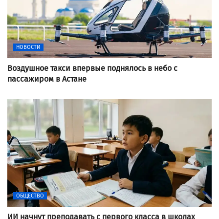
НОВОСТИ
Воздушное такси впервые поднялось в небо с
пассажиром в Астане
ОБЩЕСТВО
ИИ начнут преподавать с первого класса в школах