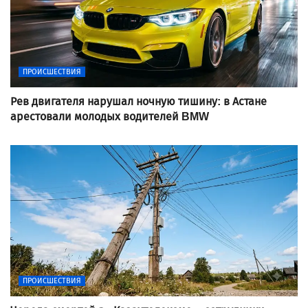
ПРОИСШЕСТВИЯ
Рев двигателя нарушал ночную тишину: в Астане
арестовали молодых водителей BMW
ПРОИСШЕСТВИЯ