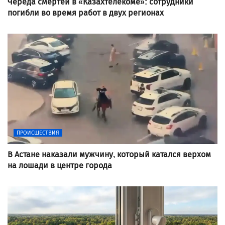
Череда смертей в «Казахтелекоме»: сотрудники
погибли во время работ в двух регионах
ПРОИСШЕСТВИЯ
В Астане наказали мужчину, который катался верхом
на лошади в центре города