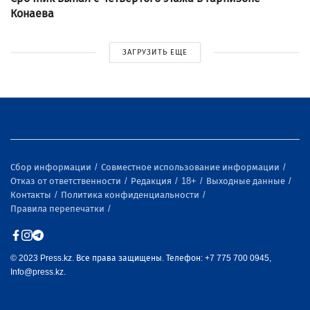
Конаева
ЗАГРУЗИТЬ ЕЩЕ
Сбор информации
Совместное использование информации
Отказ от ответственности
Редакция
18+
Выходные данные
Контакты
Политика конфиденциальности
Правила перепечатки
© 2023 Press.kz. Все права защищены. Телефон: +7 775 700 0945,
Info@press.kz.