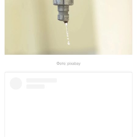
Фото: pixabay