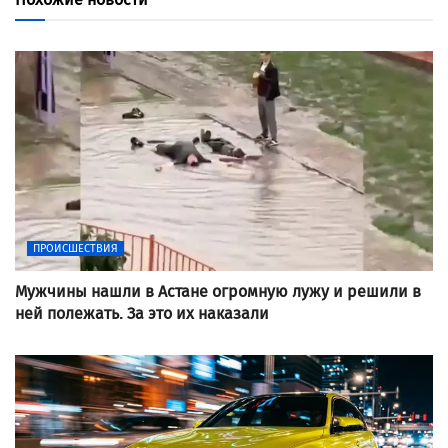
ПРОИСШЕСТВИЯ
Мужчины нашли в Астане огромную лужу и решили в
ней полежать. За это их наказали