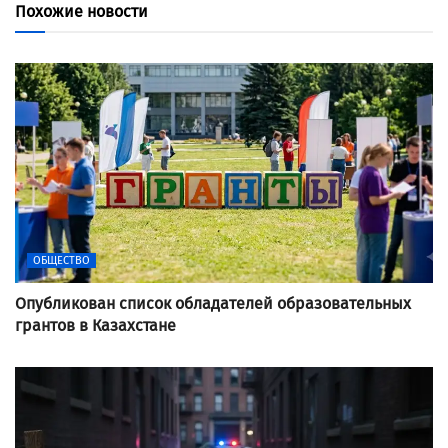
Похожие новости
ОБЩЕСТВО
Опубликован список обладателей образовательных
грантов в Казахстане