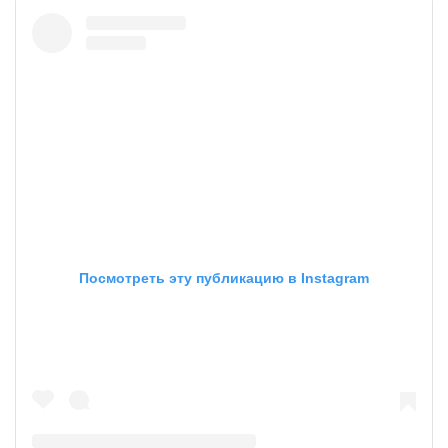
Посмотреть эту публикацию в Instagram