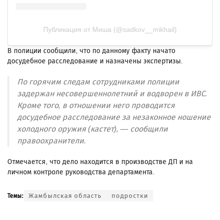
Публикация от Миша (@sadkov__mikhail)
В полиции сообщили, что по данному факту начато
досудебное расследование и назначены экспертизы.
По горячим следам сотрудниками полиции
задержан несовершеннолетний и водворен в ИВС.
Кроме того, в отношении него проводится
досудебное расследование за незаконное ношение
холодного оружия (кастет), — сообщили
правоохранители.
Отмечается, что дело находится в производстве ДП и на
личном контроле руководства департамента.
Жамбылская область
подростки
Темы: