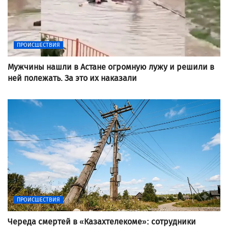
ПРОИСШЕСТВИЯ
Мужчины нашли в Астане огромную лужу и решили в
ней полежать. За это их наказали
ПРОИСШЕСТВИЯ
Череда смертей в «Казахтелекоме»: сотрудники