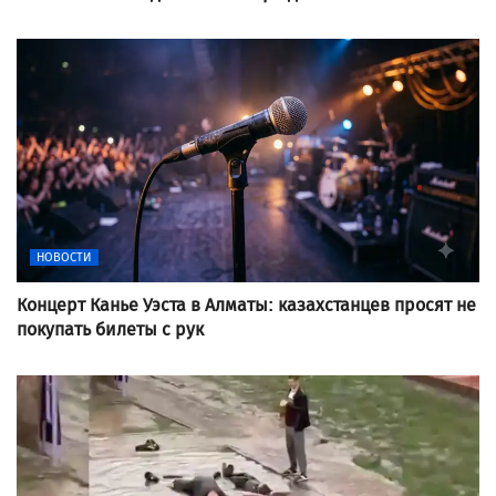
НОВОСТИ
Концерт Канье Уэста в Алматы: казахстанцев просят не
покупать билеты с рук