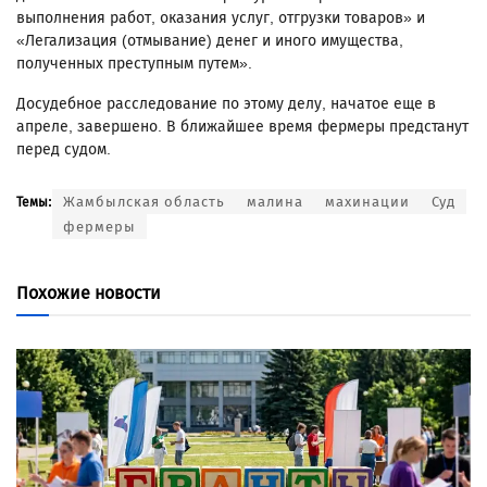
выполнения работ, оказания услуг, отгрузки товаров» и
«Легализация (отмывание) денег и иного имущества,
полученных преступным путем».
Досудебное расследование по этому делу, начатое еще в
апреле, завершено. В ближайшее время фермеры предстанут
перед судом.
Жамбылская область
малина
махинации
Суд
Темы:
фермеры
Похожие новости