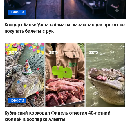
НОВОСТИ
Концерт Канье Уэста в Алматы: казахстанцев просят не
покупать билеты с рук
НОВОСТИ
Кубинский крокодил Фидель отметил 40-летний
юбилей в зоопарке Алматы