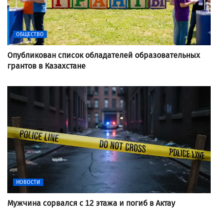
ОБЩЕСТВО
Опубликован список обладателей образовательных
грантов в Казахстане
НОВОСТИ
Мужчина сорвался с 12 этажа и погиб в Актау