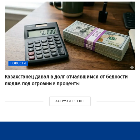
НОВОСТИ
Казахстанец давал в долг отчаявшимся от бедности
людям под огромные проценты
ЗАГРУЗИТЬ ЕЩЕ