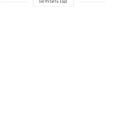
ЗАГРУЗИТЬ ЕЩЕ