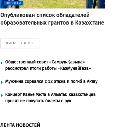
НОВОСТИ
Опубликован список обладателей
образовательных грантов в Казахстане
ЧИТАТЬ БОЛЬШЕ
Общественный совет «Самрук-Қазына»
рассмотрел итоги работы «КазМунайГаза»
Мужчина сорвался с 12 этажа и погиб в Актау
Концерт Канье Уэста в Алматы: казахстанцев
просят не покупать билеты с рук
ЛЕНТА НОВОСТЕЙ