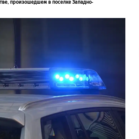
тве, произошедшем в поселке Западно-