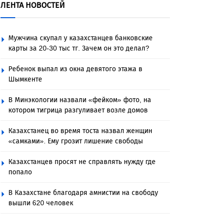
ЛЕНТА НОВОСТЕЙ
Мужчина скупал у казахстанцев банковские
карты за 20-30 тыс тг. Зачем он это делал?
Ребенок выпал из окна девятого этажа в
Шымкенте
В Минэкологии назвали «фейком» фото, на
котором тигрица разгуливает возле домов
Казахстанец во время тоста назвал женщин
«самками». Ему грозит лишение свободы
Казахстанцев просят не справлять нужду где
попало
В Казахстане благодаря амнистии на свободу
вышли 620 человек