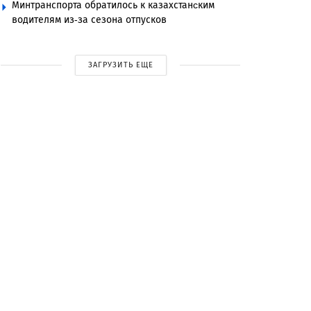
Минтранспорта обратилось к казахстанcким
водителям из-за сезона отпусков
ЗАГРУЗИТЬ ЕЩЕ