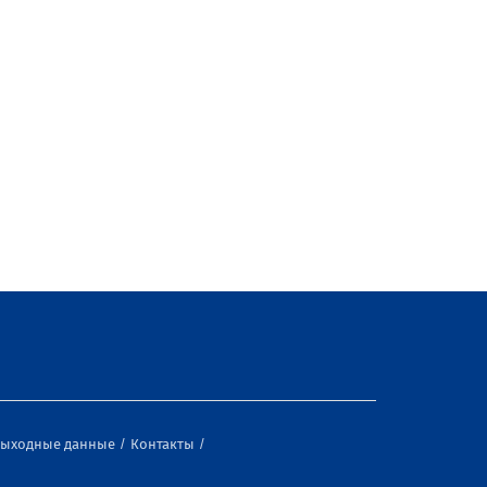
ыходные данные
Контакты