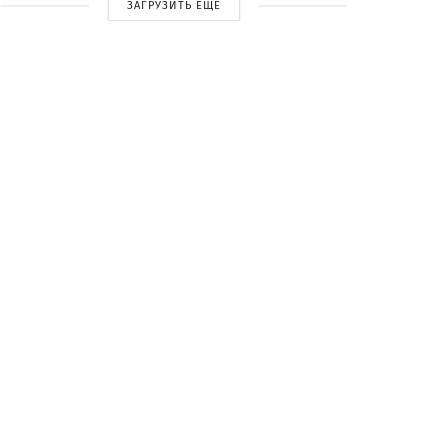
ЗАГРУЗИТЬ ЕЩЕ