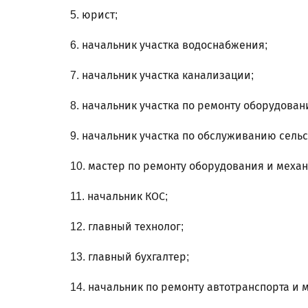
5. юрист;
6. начальник участка водоснабжения;
7. начальник участка канализации;
8. начальник участка по ремонту оборудован
9. начальник участка по обслуживанию сельс
10. мастер по ремонту оборудования и механ
11. начальник КОС;
12. главный технолог;
13. главный бухгалтер;
14. начальник по ремонту автотранспорта и 