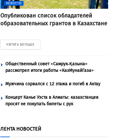
НОВОСТИ
Опубликован список обладателей
образовательных грантов в Казахстане
ЧИТАТЬ БОЛЬШЕ
Общественный совет «Самрук-Қазына»
рассмотрел итоги работы «КазМунайГаза»
Мужчина сорвался с 12 этажа и погиб в Актау
Концерт Канье Уэста в Алматы: казахстанцев
просят не покупать билеты с рук
ЛЕНТА НОВОСТЕЙ