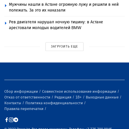
Мужчины нашли в Астане огромную лужу и решили в ней
полежать. За это их наказали
Рев двигателя нарушал ночную тишину: в Астане
арестовали молодых водителей BMW
ЗАГРУЗИТЬ ЕЩЕ
Сбор информации
Совместное использование информации
Отказ от ответственности
Редакция
18+
Выходные данные
Контакты
Политика конфиденциальности
Правила перепечатки