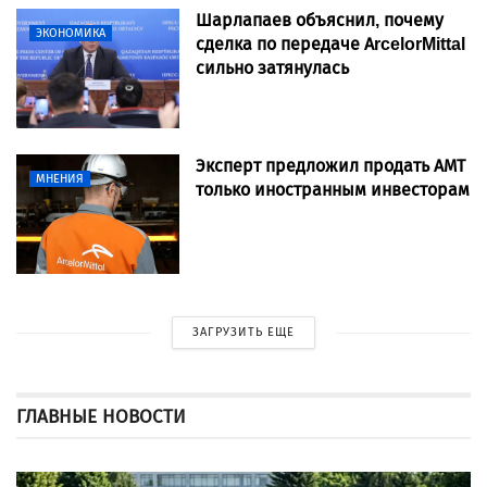
Шарлапаев объяснил, почему
ЭКОНОМИКА
сделка по передаче ArcelorMittal
сильно затянулась
Эксперт предложил продать АМТ
МНЕНИЯ
только иностранным инвесторам
ЗАГРУЗИТЬ ЕЩЕ
ГЛАВНЫЕ НОВОСТИ