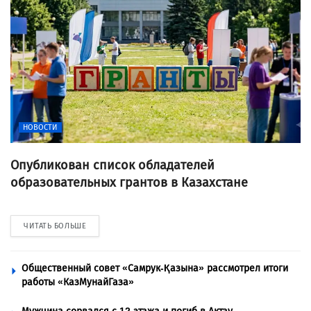
НОВОСТИ
Опубликован список обладателей
образовательных грантов в Казахстане
ЧИТАТЬ БОЛЬШЕ
Общественный совет «Самрук-Қазына» рассмотрел итоги
работы «КазМунайГаза»