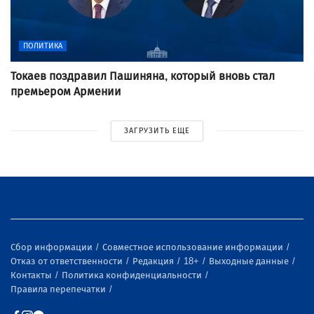
ПОЛИТИКА
Токаев поздравил Пашиняна, который вновь стал
премьером Армении
ЗАГРУЗИТЬ ЕЩЕ
Сбор информации
Совместное использование информации
Отказ от ответственности
Редакция
18+
Выходные данные
Контакты
Политика конфиденциальности
Правила перепечатки