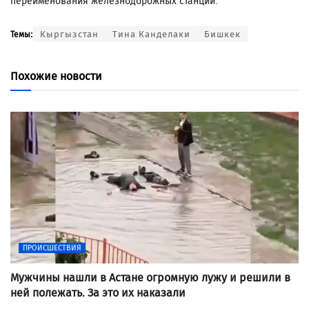
переименования железнодорожных станций.
Кыргызстан
Тина Канделаки
Бишкек
Темы:
Похожие новости
ПРОИСШЕСТВИЯ
Мужчины нашли в Астане огромную лужу и решили в
ней полежать. За это их наказали