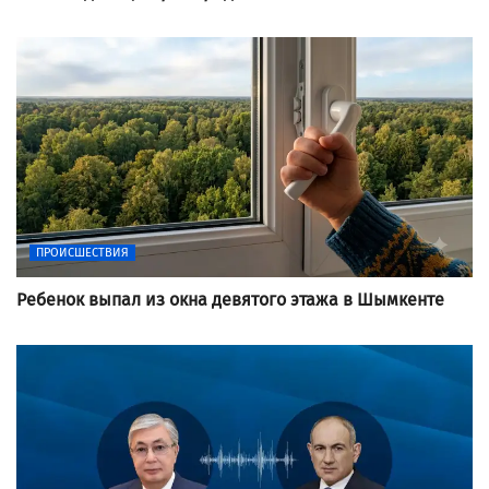
ПРОИСШЕСТВИЯ
Ребенок выпал из окна девятого этажа в Шымкенте