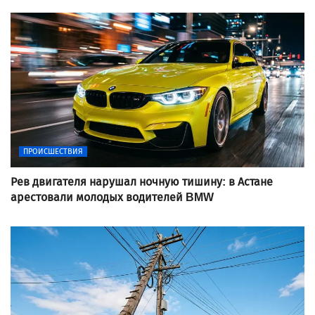
ПРОИСШЕСТВИЯ
Рев двигателя нарушал ночную тишину: в Астане
арестовали молодых водителей BMW