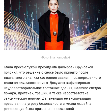
Фото: tina_kandelaki
Глава пресс-службы президента Дайырбек Орунбеков
пояснил, что решение о сносе было принято после
тщательного анализа состояния здания, подтвержденного
техническим заключением. Документ зафиксировал
неудовлетворительное состояние здания, наличие следов
пожара, протечек, трещин, а также несоответствие
сейсмическим нормам. Дальнейшая ее эксплуатация
представляла угрозу безопасности и жизни людей, а
реставрация была признана невозможной.