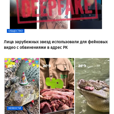
ОБЩЕСТВО
Лица зарубежных звезд использовали для фейковых
видео с обвинениями в адрес РК
НОВОСТИ