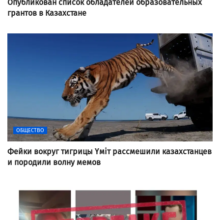
Опубликован список обладателей образовательных
грантов в Казахстане
ОБЩЕСТВО
Фейки вокруг тигрицы Үміт рассмешили казахстанцев
и породили волну мемов