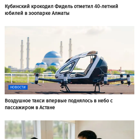
Кубинский крокодил Фидель отметил 40-летний
юбилей в зоопарке Алматы
НОВОСТИ
Воздушное такси впервые поднялось в небо с
пассажиром в Астане