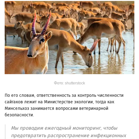
Фото: shutterstock
По его словам, ответственность за контроль численности
сайгаков лежит на Министерстве экологии, тогда как
Минсельхоз занимается вопросами ветеринарной
безопасности.
Мы проводим ежегодный мониторинг, чтобы
предотвратить распространение инфекционных