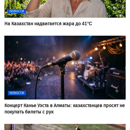
НОВОСТИ
На Казахстан надвигается жара до 41°C
НОВОСТИ
Концерт Канье Уэста в Алматы: казахстанцев просят не
покупать билеты с рук