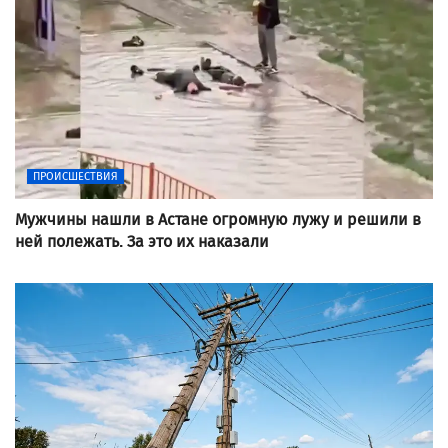
ПРОИСШЕСТВИЯ
Мужчины нашли в Астане огромную лужу и решили в
ней полежать. За это их наказали