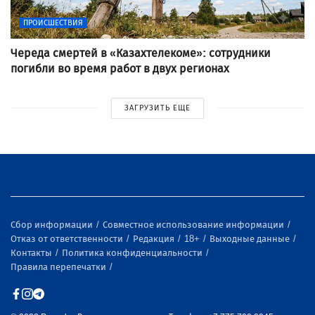
ПРОИСШЕСТВИЯ
Череда смертей в «Казахтелекоме»: сотрудники
погибли во время работ в двух регионах
ЗАГРУЗИТЬ ЕЩЕ
Сбор информации
Совместное использование информации
Отказ от ответственности
Редакция
18+
Выходные данные
Контакты
Политика конфиденциальности
Правила перепечатки