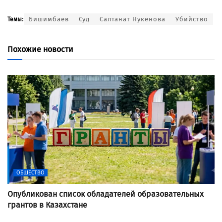
Бишимбаев
Суд
Салтанат Нукенова
Убийство
Темы:
Похожие новости
ОБЩЕСТВО
Опубликован список обладателей образовательных
грантов в Казахстане