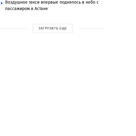
Воздушное такси впервые поднялось в небо с
пассажиром в Астане
ЗАГРУЗИТЬ ЕЩЕ