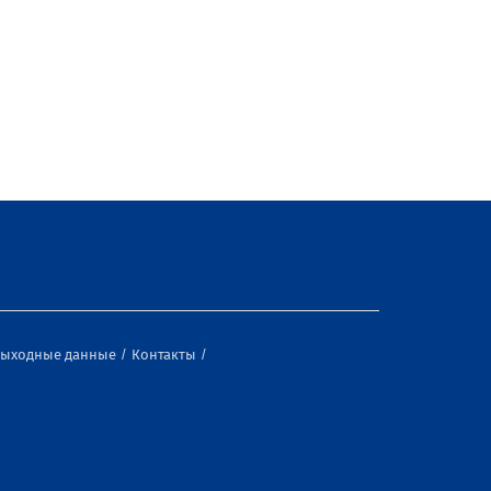
ыходные данные
Контакты