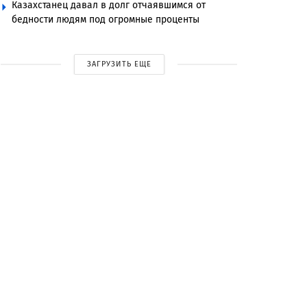
Казахстанец давал в долг отчаявшимся от
бедности людям под огромные проценты
ЗАГРУЗИТЬ ЕЩЕ