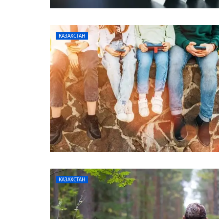
КАЗАХСТАН
КАЗАХСТАН