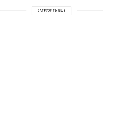
ЗАГРУЗИТЬ ЕЩЕ