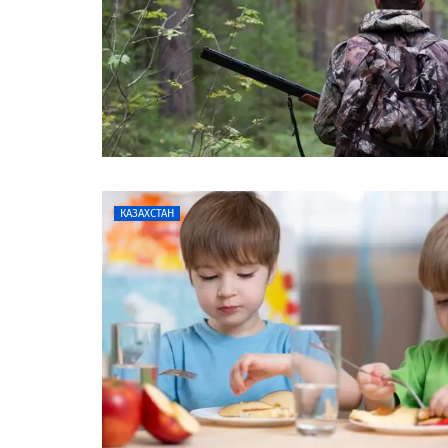
КАЗАХСТАН