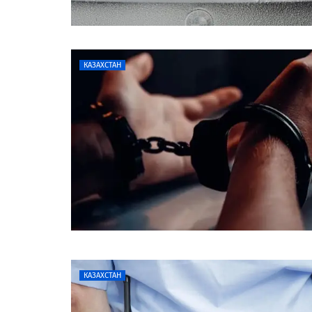
КАЗАХСТАН
КАЗАХСТАН