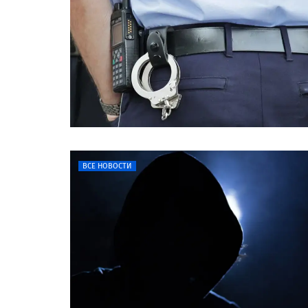
ВСЕ НОВОСТИ