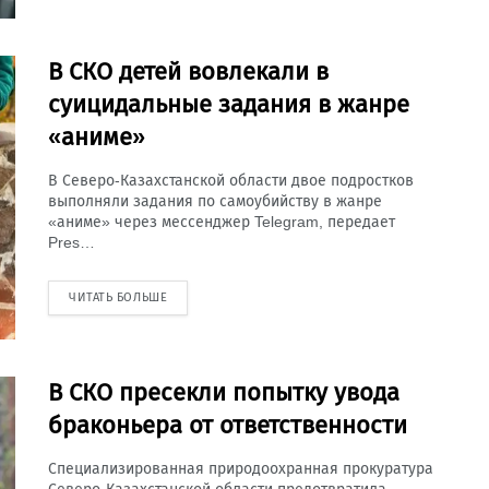
В СКО детей вовлекали в
суицидальные задания в жанре
«аниме»
В Северо-Казахстанской области двое подростков
выполняли задания по самоубийству в жанре
«аниме» через мессенджер Telegram, передает
Pres…
ЧИТАТЬ БОЛЬШЕ
В СКО пресекли попытку увода
браконьера от ответственности
Специализированная природоохранная прокуратура