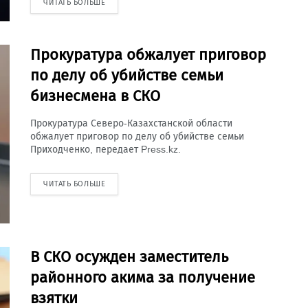
ЧИТАТЬ БОЛЬШЕ
Прокуратура обжалует приговор
по делу об убийстве семьи
бизнесмена в СКО
Прокуратура Северо-Казахстанской области
обжалует приговор по делу об убийстве семьи
Приходченко, передает Press.kz.
ЧИТАТЬ БОЛЬШЕ
В СКО осужден заместитель
районного акима за получение
взятки