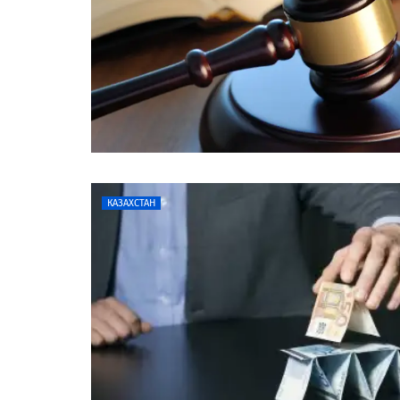
КАЗАХСТАН