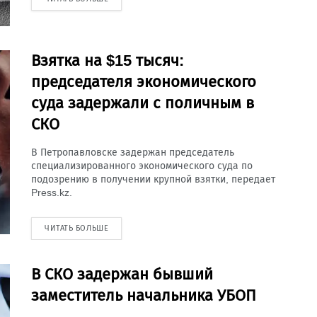
Взятка на $15 тысяч:
председателя экономического
суда задержали с поличным в
СКО
В Петропавловске задержан председатель
специализированного экономического суда по
подозрению в получении крупной взятки, передает
Press.kz.
ЧИТАТЬ БОЛЬШЕ
В СКО задержан бывший
заместитель начальника УБОП