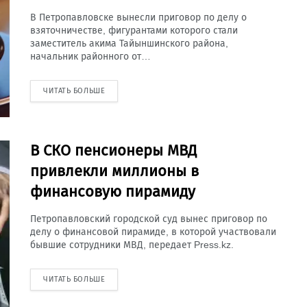
В Петропавловске вынесли приговор по делу о
взяточничестве, фигурантами которого стали
заместитель акима Тайыншинского района,
начальник районного от…
ЧИТАТЬ БОЛЬШЕ
В СКО пенсионеры МВД
привлекли миллионы в
финансовую пирамиду
Петропавловский городской суд вынес приговор по
делу о финансовой пирамиде, в которой участвовали
бывшие сотрудники МВД, передает Press.kz.
ЧИТАТЬ БОЛЬШЕ