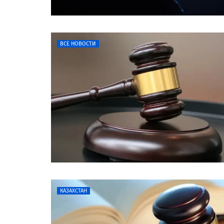
ВСЕ НОВОСТИ
КАЗАХСТАН