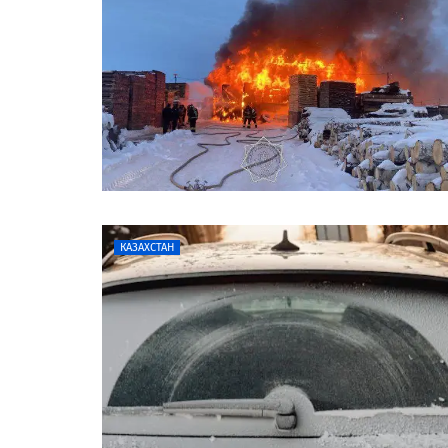
КАЗАХСТАН