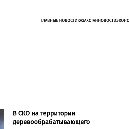
ГЛАВНЫЕ НОВОСТИ
КАЗАХСТАН
НОВОСТИ
ЭКОН
В СКО на территории
деревообрабатывающего