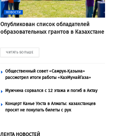
НОВОСТИ
Опубликован список обладателей
образовательных грантов в Казахстане
ЧИТАТЬ БОЛЬШЕ
Общественный совет «Самрук-Қазына»
рассмотрел итоги работы «КазМунайГаза»
Мужчина сорвался с 12 этажа и погиб в Актау
Концерт Канье Уэста в Алматы: казахстанцев
просят не покупать билеты с рук
ЛЕНТА НОВОСТЕЙ