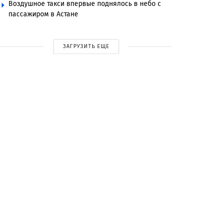
Воздушное такси впервые поднялось в небо с
пассажиром в Астане
ЗАГРУЗИТЬ ЕЩЕ