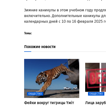
Зимние каникулы в этом учебном году продля
включительно. Дополнительные каникулы дл
календарных дней с 10 по 16 февраля 2025 
Темы:
Похожие новости
ОБЩЕСТВО
ОБЩЕСТВО
Фейки вокруг тигрицы Үміт
Лица заруб