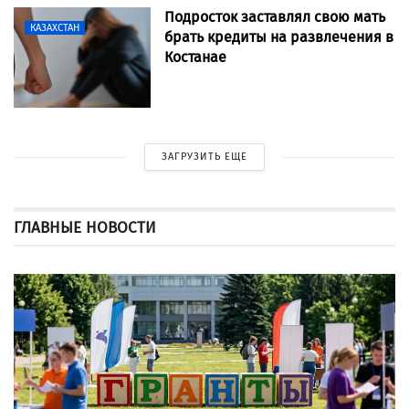
Подросток заставлял свою мать
КАЗАХСТАН
брать кредиты на развлечения в
Костанае
ЗАГРУЗИТЬ ЕЩЕ
ГЛАВНЫЕ НОВОСТИ