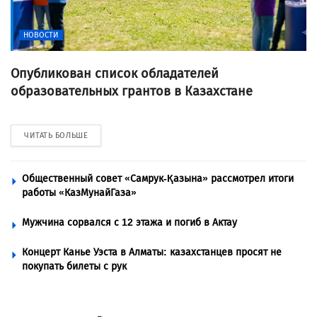
НОВОСТИ
Опубликован список обладателей
образовательных грантов в Казахстане
ЧИТАТЬ БОЛЬШЕ
Общественный совет «Самрук-Қазына» рассмотрел итоги
работы «КазМунайГаза»
Мужчина сорвался с 12 этажа и погиб в Актау
Концерт Канье Уэста в Алматы: казахстанцев просят не
покупать билеты с рук