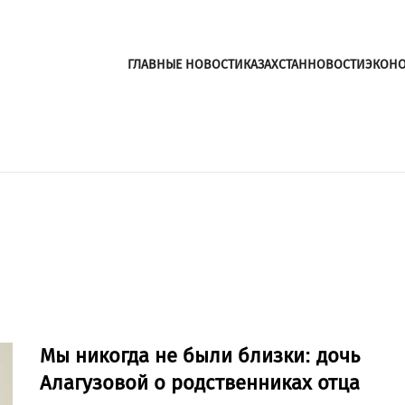
ГЛАВНЫЕ НОВОСТИ
КАЗАХСТАН
НОВОСТИ
ЭКОН
Мы никогда не были близки: дочь
Алагузовой о родственниках отца