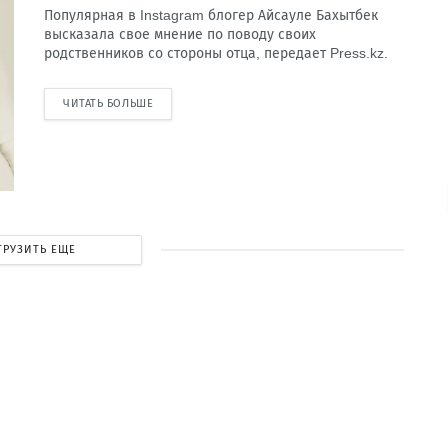
Популярная в Instagram блогер Айсауле Бахытбек
высказала свое мнение по поводу своих
родственников со стороны отца, передает Press.kz.
ЧИТАТЬ БОЛЬШЕ
ГРУЗИТЬ ЕЩЕ