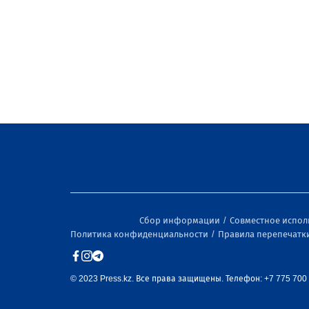
Сбор информации
Совместное испо
Политика конфиденциальности
Правила перепечатк
© 2023 Press.kz. Все права защищены. Телефон: +7 775 700 