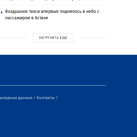
Воздушное такси впервые поднялось в небо с
пассажиром в Астане
ЗАГРУЗИТЬ ЕЩЕ
ыходные данные
Контакты