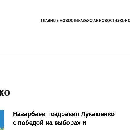
ГЛАВНЫЕ НОВОСТИ
КАЗАХСТАН
НОВОСТИ
ЭКОН
ко
Назарбаев поздравил Лукашенко
с победой на выборах и