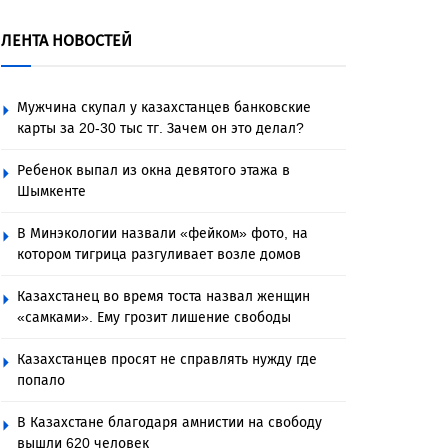
ЛЕНТА НОВОСТЕЙ
Мужчина скупал у казахстанцев банковские
карты за 20-30 тыс тг. Зачем он это делал?
Ребенок выпал из окна девятого этажа в
Шымкенте
В Минэкологии назвали «фейком» фото, на
котором тигрица разгуливает возле домов
Казахстанец во время тоста назвал женщин
«самками». Ему грозит лишение свободы
Казахстанцев просят не справлять нужду где
попало
В Казахстане благодаря амнистии на свободу
вышли 620 человек