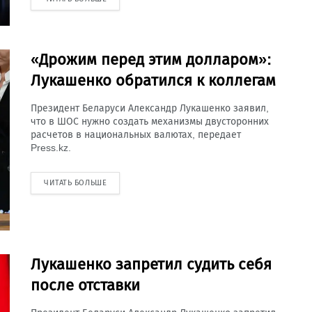
«Дрожим перед этим долларом»:
Лукашенко обратился к коллегам
Президент Беларуси Александр Лукашенко заявил,
что в ШОС нужно создать механизмы двусторонних
расчетов в национальных валютах, передает
Press.kz.
ЧИТАТЬ БОЛЬШЕ
Лукашенко запретил судить себя
после отставки