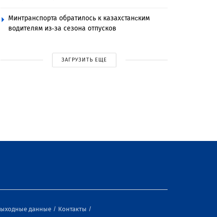
Минтранспорта обратилось к казахстанcким
водителям из-за сезона отпусков
ЗАГРУЗИТЬ ЕЩЕ
ыходные данные
Контакты