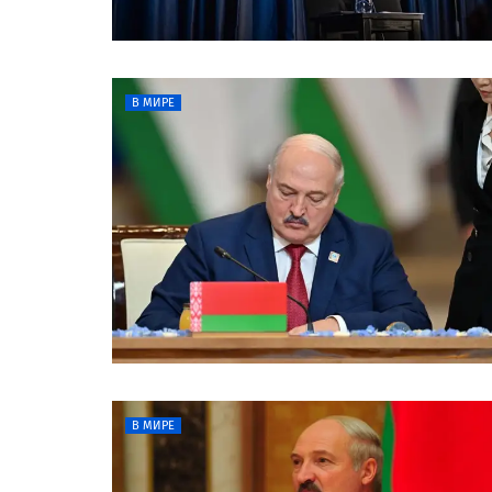
В МИРЕ
В МИРЕ