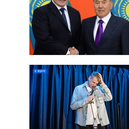
В МИРЕ