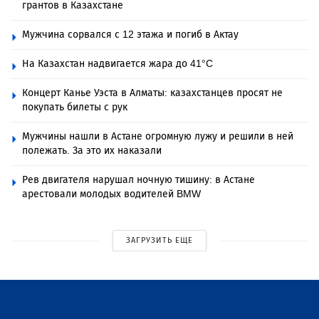
грантов в Казахстане
Мужчина сорвался с 12 этажа и погиб в Актау
На Казахстан надвигается жара до 41°C
Концерт Канье Уэста в Алматы: казахстанцев просят не
покупать билеты с рук
Мужчины нашли в Астане огромную лужу и решили в ней
полежать. За это их наказали
Рев двигателя нарушал ночную тишину: в Астане
арестовали молодых водителей BMW
ЗАГРУЗИТЬ ЕЩЕ