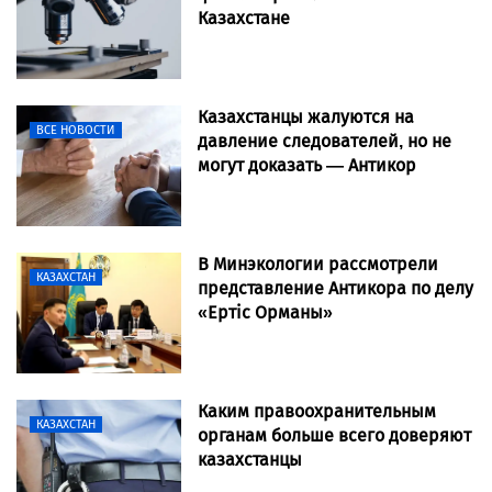
Казахстане
Казахстанцы жалуются на
ВСЕ НОВОСТИ
давление следователей, но не
могут доказать — Антикор
В Минэкологии рассмотрели
КАЗАХСТАН
представление Антикора по делу
«Ертіс Орманы»
Каким правоохранительным
КАЗАХСТАН
органам больше всего доверяют
казахстанцы