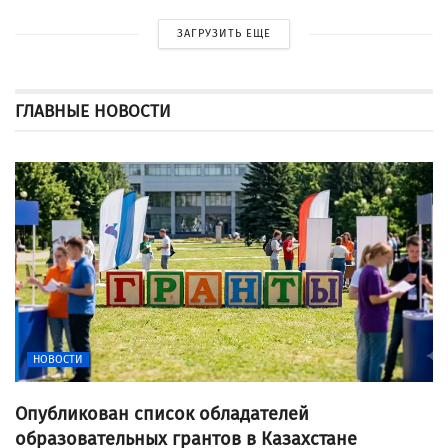
ЗАГРУЗИТЬ ЕЩЕ
ГЛАВНЫЕ НОВОСТИ
НОВОСТИ
Опубликован список обладателей
образовательных грантов в Казахстане