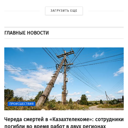
ЗАГРУЗИТЬ ЕЩЕ
ГЛАВНЫЕ НОВОСТИ
ПРОИСШЕСТВИЯ
Череда смертей в «Казахтелекоме»: сотрудники
погибли во время работ в двух регионах