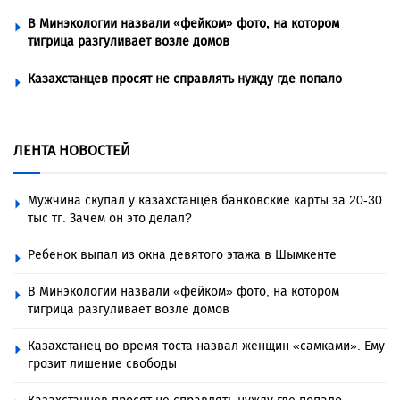
В Минэкологии назвали «фейком» фото, на котором
тигрица разгуливает возле домов
Казахстанцев просят не справлять нужду где попало
ЛЕНТА НОВОСТЕЙ
Мужчина скупал у казахстанцев банковские карты за 20-30
тыс тг. Зачем он это делал?
Ребенок выпал из окна девятого этажа в Шымкенте
В Минэкологии назвали «фейком» фото, на котором
тигрица разгуливает возле домов
Казахстанец во время тоста назвал женщин «самками». Ему
грозит лишение свободы