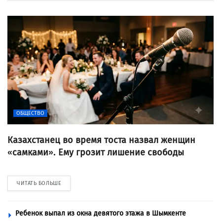
ОБЩЕСТВО
Казахстанец во время тоста назвал женщин
«самками». Ему грозит лишение свободы
ЧИТАТЬ БОЛЬШЕ
Ребенок выпал из окна девятого этажа в Шымкенте