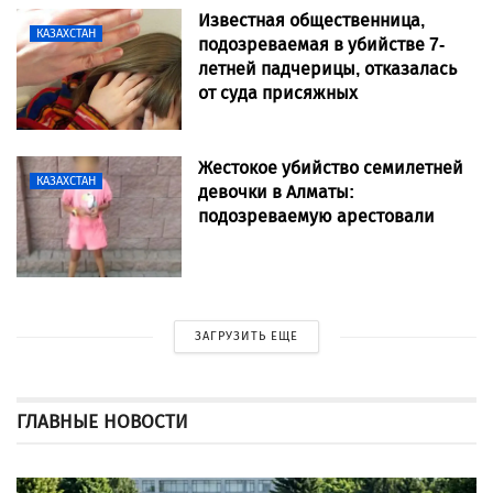
Известная общественница,
КАЗАХСТАН
подозреваемая в убийстве 7-
летней падчерицы, отказалась
от суда присяжных
Жестокое убийство семилетней
КАЗАХСТАН
девочки в Алматы:
подозреваемую арестовали
ЗАГРУЗИТЬ ЕЩЕ
ГЛАВНЫЕ НОВОСТИ