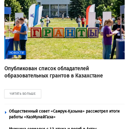
НОВОСТИ
Опубликован список обладателей
образовательных грантов в Казахстане
ЧИТАТЬ БОЛЬШЕ
Общественный совет «Самрук-Қазына» рассмотрел итоги
работы «КазМунайГаза»