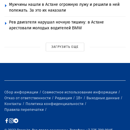
Мужчины нашли в Астане огромную лужу и решили в ней
полежать. За это их наказали
Рев двигателя нарушал ночную тишину: в Астане
арестовали молодых водителей BMW
ЗАГРУЗИТЬ ЕЩЕ
Сбор информации
Совместное использование информации
Отказ от ответственности
Редакция
18+
Выходные данные
Контакты
Политика конфиденциальности
Правила перепечатки