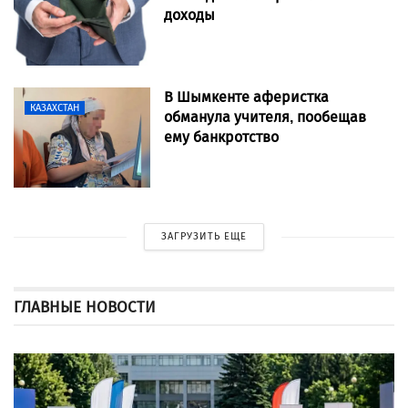
доходы
В Шымкенте аферистка
КАЗАХСТАН
обманула учителя, пообещав
ему банкротство
ЗАГРУЗИТЬ ЕЩЕ
ГЛАВНЫЕ НОВОСТИ