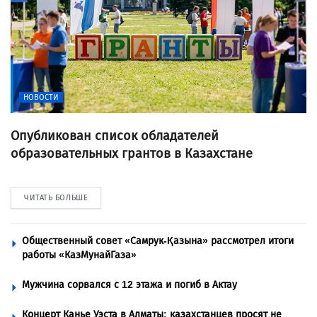
НОВОСТИ
Опубликован список обладателей
образовательных грантов в Казахстане
ЧИТАТЬ БОЛЬШЕ
Общественный совет «Самрук-Қазына» рассмотрел итоги
работы «КазМунайГаза»
Мужчина сорвался с 12 этажа и погиб в Актау
Концерт Канье Уэста в Алматы: казахстанцев просят не