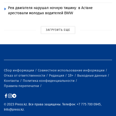
Рев двигателя нарушал ночную тишину: в Астане
арестовали молодых водителей BMW
ЗАГРУЗИТЬ ЕЩЕ
Сбор информации
Совместное использование информации
Отказ от ответственности
Редакция
18+
Выходные данные
Контакты
Политика конфиденциальности
Правила перепечатки
© 2023 Press.kz. Все права защищены. Телефон: +7 775 700 0945,
Info@press.kz.