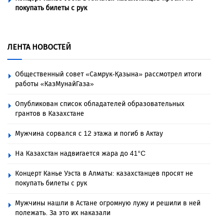
покупать билеты с рук
ЛЕНТА НОВОСТЕЙ
Общественный совет «Самрук-Қазына» рассмотрел итоги
работы «КазМунайГаза»
Опубликован список обладателей образовательных
грантов в Казахстане
Мужчина сорвался с 12 этажа и погиб в Актау
На Казахстан надвигается жара до 41°C
Концерт Канье Уэста в Алматы: казахстанцев просят не
покупать билеты с рук
Мужчины нашли в Астане огромную лужу и решили в ней
полежать. За это их наказали