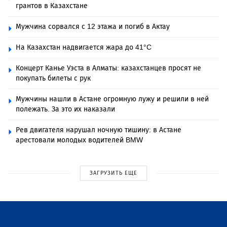
грантов в Казахстане
Мужчина сорвался с 12 этажа и погиб в Актау
На Казахстан надвигается жара до 41°C
Концерт Канье Уэста в Алматы: казахстанцев просят не
покупать билеты с рук
Мужчины нашли в Астане огромную лужу и решили в ней
полежать. За это их наказали
Рев двигателя нарушал ночную тишину: в Астане
арестовали молодых водителей BMW
ЗАГРУЗИТЬ ЕЩЕ