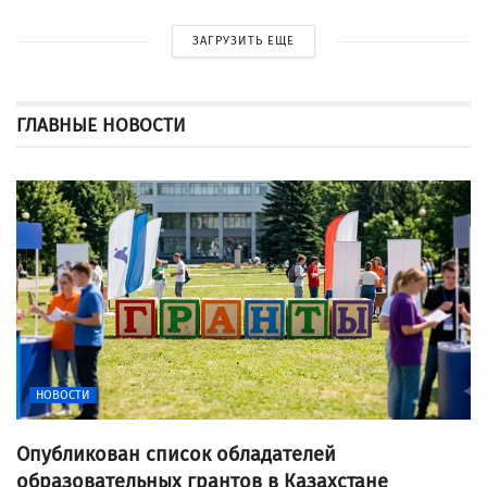
ЗАГРУЗИТЬ ЕЩЕ
ГЛАВНЫЕ НОВОСТИ
НОВОСТИ
Опубликован список обладателей
образовательных грантов в Казахстане