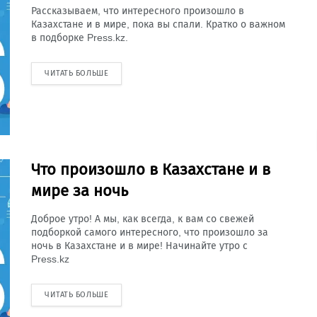
Рассказываем, что интересного произошло в
Казахстане и в мире, пока вы спали. Кратко о важном
в подборке Press.kz.
ЧИТАТЬ БОЛЬШЕ
Что произошло в Казахстане и в
мире за ночь
Доброе утро! А мы, как всегда, к вам со свежей
подборкой самого интересного, что произошло за
ночь в Казахстане и в мире! Начинайте утро с
Press.kz
ЧИТАТЬ БОЛЬШЕ