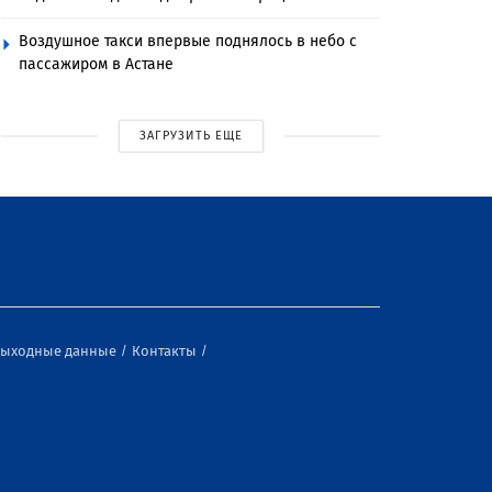
Воздушное такси впервые поднялось в небо с
пассажиром в Астане
ЗАГРУЗИТЬ ЕЩЕ
ыходные данные
Контакты