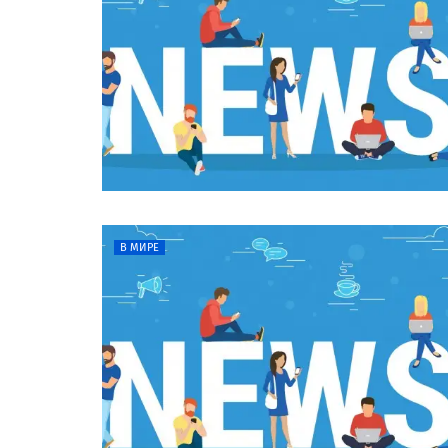
В МИРЕ