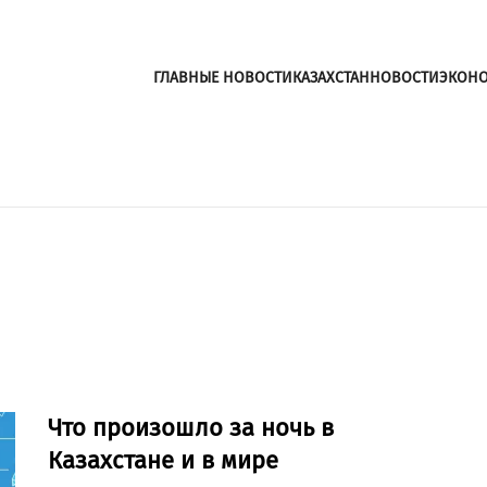
ГЛАВНЫЕ НОВОСТИ
КАЗАХСТАН
НОВОСТИ
ЭКОН
Что произошло за ночь в
Казахстане и в мире