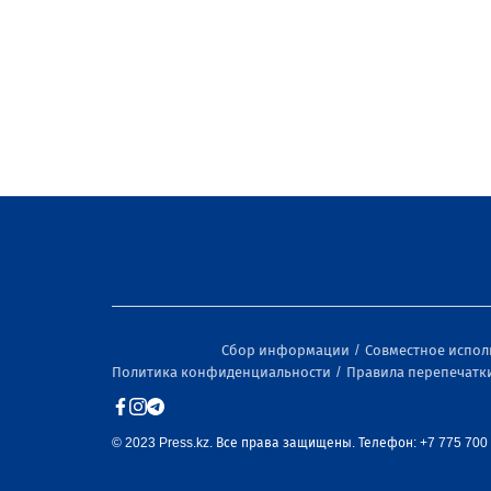
Сбор информации
Совместное испо
Политика конфиденциальности
Правила перепечатк
© 2023 Press.kz. Все права защищены. Телефон: +7 775 700 