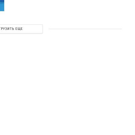
ГРУЗИТЬ ЕЩЕ