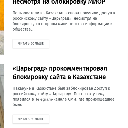
несмотря на блокировку МИОР
Пользователи из Казахстана снова получили доступ к
российскому сайту «Царьград», несмотря на
блокировку со стороны министерства информации и
обществе…
ЧИТАТЬ БОЛЬШЕ
«Царьград» прокомментировал
блокировку сайта в Казахстане
Накануне в Казахстане был заблокирован доступ к
российскому сайту «Царьград». Пост на эту тему
появился в Telegram-канале СМИ, где произошедшее
было …
ЧИТАТЬ БОЛЬШЕ