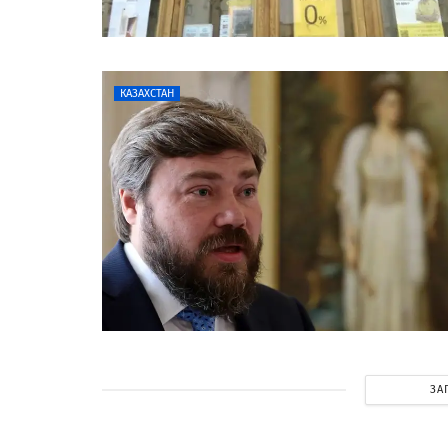
КАЗАХСТАН
ЗА