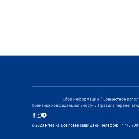
Сбор информации
Совместное испо
Политика конфиденциальности
Правила перепечатк
© 2023 Press.kz. Все права защищены. Телефон: +7 775 700 