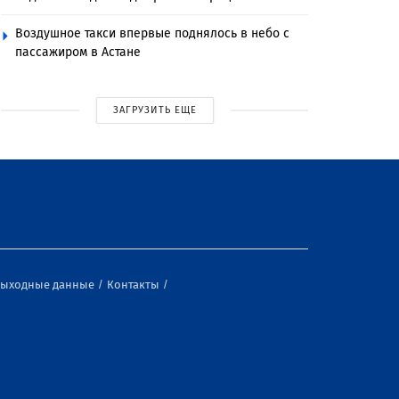
Воздушное такси впервые поднялось в небо с
пассажиром в Астане
ЗАГРУЗИТЬ ЕЩЕ
ыходные данные
Контакты