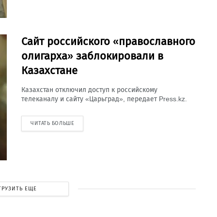
Сайт российского «православного
олигарха» заблокировали в
Казахстане
Казахстан отключил доступ к российскому
телеканалу и сайту «Царьград», передает Press.kz.
ЧИТАТЬ БОЛЬШЕ
ГРУЗИТЬ ЕЩЕ