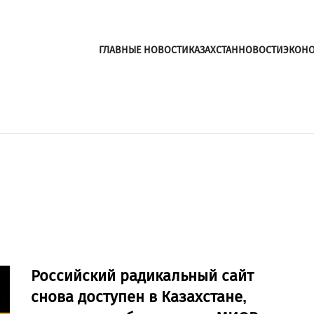
ГЛАВНЫЕ НОВОСТИ
КАЗАХСТАН
НОВОСТИ
ЭКОН
Российский радикальный сайт
снова доступен в Казахстане,