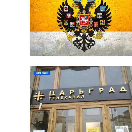
МНЕНИЯ