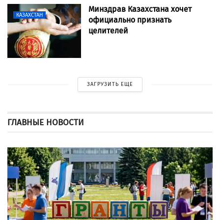
Минздрав Казахстана хочет
КАЗАХСТАН
официально признать
целителей
ЗАГРУЗИТЬ ЕЩЕ
ГЛАВНЫЕ НОВОСТИ