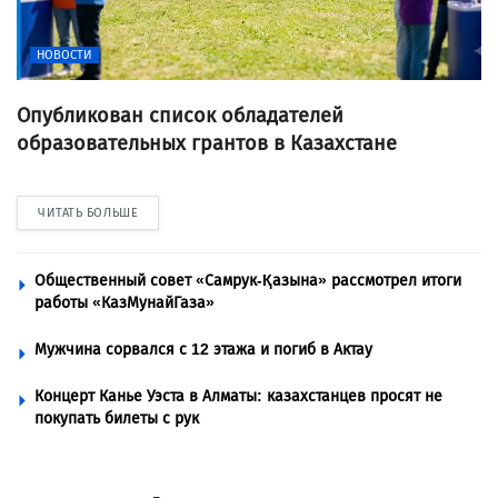
НОВОСТИ
Опубликован список обладателей
образовательных грантов в Казахстане
ЧИТАТЬ БОЛЬШЕ
Общественный совет «Самрук-Қазына» рассмотрел итоги
работы «КазМунайГаза»
Мужчина сорвался с 12 этажа и погиб в Актау
Концерт Канье Уэста в Алматы: казахстанцев просят не
покупать билеты с рук