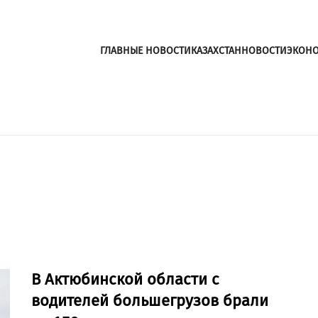
ГЛАВНЫЕ НОВОСТИ
КАЗАХСТАН
НОВОСТИ
ЭКОН
В Актюбинской области с
водителей большегрузов брали