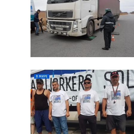
В МИРЕ