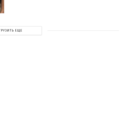
ГРУЗИТЬ ЕЩЕ