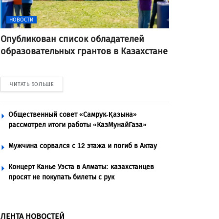
НОВОСТИ
Опубликован список обладателей
образовательных грантов в Казахстане
ЧИТАТЬ БОЛЬШЕ
Общественный совет «Самрук-Қазына»
рассмотрел итоги работы «КазМунайГаза»
Мужчина сорвался с 12 этажа и погиб в Актау
Концерт Канье Уэста в Алматы: казахстанцев
просят не покупать билеты с рук
ЛЕНТА НОВОСТЕЙ