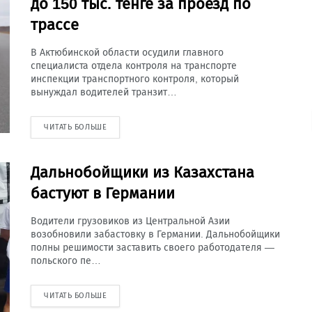
до 150 тыс. тенге за проезд по
трассе
В Актюбинской области осудили главного
специалиста отдела контроля на транспорте
инспекции транспортного контроля, который
вынуждал водителей транзит…
ЧИТАТЬ БОЛЬШЕ
Дальнобойщики из Казахстана
бастуют в Германии
Водители грузовиков из Центральной Азии
возобновили забастовку в Германии. Дальнобойщики
полны решимости заставить своего работодателя —
польского пе…
ЧИТАТЬ БОЛЬШЕ