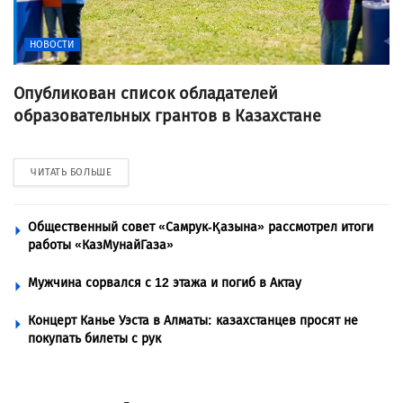
НОВОСТИ
Опубликован список обладателей
образовательных грантов в Казахстане
ЧИТАТЬ БОЛЬШЕ
Общественный совет «Самрук-Қазына» рассмотрел итоги
работы «КазМунайГаза»
Мужчина сорвался с 12 этажа и погиб в Актау
Концерт Канье Уэста в Алматы: казахстанцев просят не
покупать билеты с рук