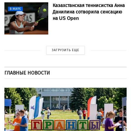
Казахстанская теннисистка Анна
В МИРЕ
Данилина сотворила сенсацию
на US Open
ЗАГРУЗИТЬ ЕЩЕ
ГЛАВНЫЕ НОВОСТИ