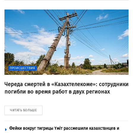
ПРОИСШЕСТВИЯ
Череда смертей в «Казахтелекоме»: сотрудники
погибли во время работ в двух регионах
ЧИТАТЬ БОЛЬШЕ
Фейки вокруг тигрицы Үміт рассмешили казахстанцев и