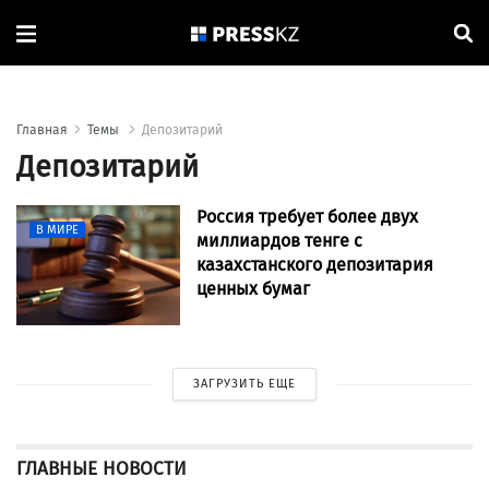
Главная
Темы
Депозитарий
Депозитарий
Россия требует более двух
В МИРЕ
миллиардов тенге с
казахстанского депозитария
ценных бумаг
ЗАГРУЗИТЬ ЕЩЕ
ГЛАВНЫЕ НОВОСТИ