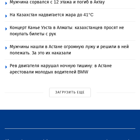
Мужчина сорвался с 12 этажа и погиб в Актау
На Казахстан надвигается жара до 41°C
Концерт Канье Уэста в Алматы: казахстанцев просят не
покупать билеты с рук
Мужчины нашли в Астане огромную лужу и решили в ней
полежать. За это их наказали
Рев двигателя нарушал ночную тишину: в Астане
арестовали молодых водителей BMW
ЗАГРУЗИТЬ ЕЩЕ