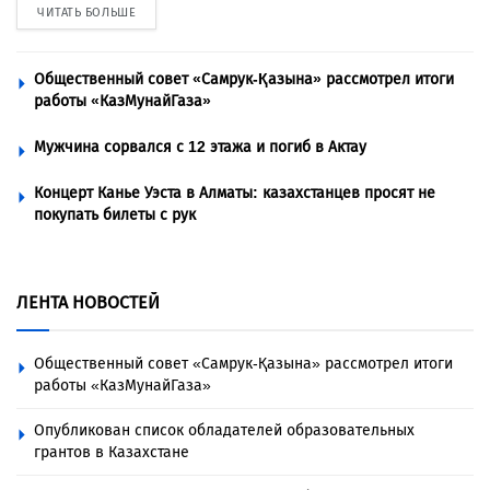
ЧИТАТЬ БОЛЬШЕ
Общественный совет «Самрук-Қазына» рассмотрел итоги
работы «КазМунайГаза»
Мужчина сорвался с 12 этажа и погиб в Актау
Концерт Канье Уэста в Алматы: казахстанцев просят не
покупать билеты с рук
ЛЕНТА НОВОСТЕЙ
Общественный совет «Самрук-Қазына» рассмотрел итоги
работы «КазМунайГаза»
Опубликован список обладателей образовательных
грантов в Казахстане