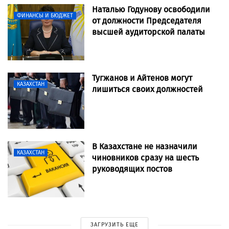
Наталью Годунову освободили
ФИНАНСЫ И БЮДЖЕТ
от должности Председателя
высшей аудиторской палаты
Тугжанов и Айтенов могут
КАЗАХСТАН
лишиться своих должностей
В Казахстане не назначили
КАЗАХСТАН
чиновников сразу на шесть
руководящих постов
ЗАГРУЗИТЬ ЕЩЕ