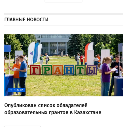
ГЛАВНЫЕ НОВОСТИ
НОВОСТИ
Опубликован список обладателей
образовательных грантов в Казахстане