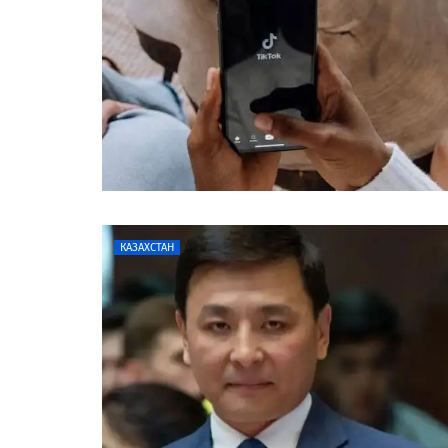
КАЗАХСТАН