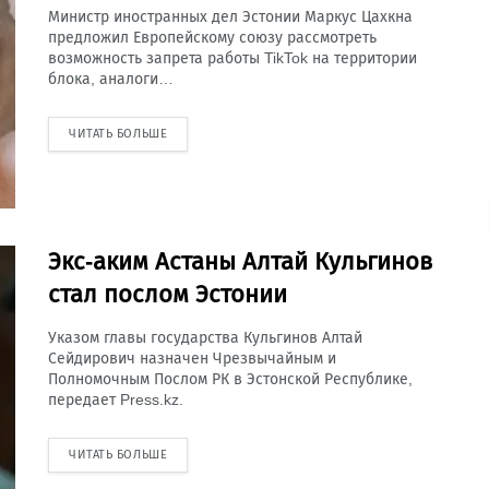
Министр иностранных дел Эстонии Маркус Цахкна
предложил Европейскому союзу рассмотреть
возможность запрета работы TikTok на территории
блока, аналоги…
ЧИТАТЬ БОЛЬШЕ
Экс-аким Астаны Алтай Кульгинов
стал послом Эстонии
Указом главы государства Кульгинов Алтай
Сейдирович назначен Чрезвычайным и
Полномочным Послом РК в Эстонской Республике,
передает Press.kz.
ЧИТАТЬ БОЛЬШЕ