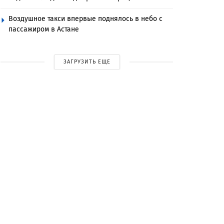
Воздушное такси впервые поднялось в небо с
пассажиром в Астане
ЗАГРУЗИТЬ ЕЩЕ