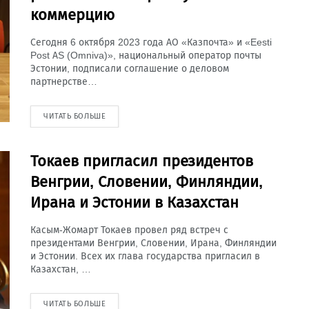
коммерцию
Сегодня 6 октября 2023 года АО «Казпочта» и «Eesti
Post AS (Omniva)», национальный оператор почты
Эстонии, подписали соглашение о деловом
партнерстве…
ЧИТАТЬ БОЛЬШЕ
Токаев пригласил президентов
Венгрии, Словении, Финляндии,
Ирана и Эстонии в Казахстан
Касым-Жомарт Токаев провел ряд встреч с
президентами Венгрии, Словении, Ирана, Финляндии
и Эстонии. Всех их глава государства пригласил в
Казахстан, …
ЧИТАТЬ БОЛЬШЕ