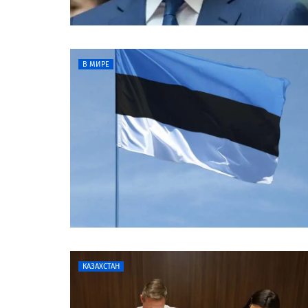
В МИРЕ
КАЗАХСТАН