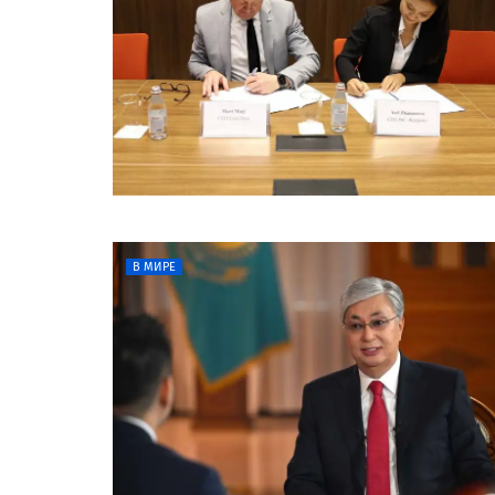
В МИРЕ