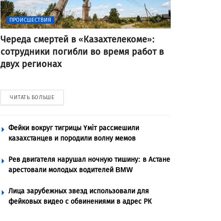
ПРОИСШЕСТВИЯ
Череда смертей в «Казахтелекоме»:
сотрудники погибли во время работ в
двух регионах
ЧИТАТЬ БОЛЬШЕ
Фейки вокруг тигрицы Үміт рассмешили
казахстанцев и породили волну мемов
Рев двигателя нарушал ночную тишину: в Астане
арестовали молодых водителей BMW
Лица зарубежных звезд использовали для
фейковых видео с обвинениями в адрес РК