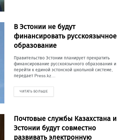
В Эстонии не будут
финансировать русскоязычное
образование
Правительство Эстонии планирует прекратить
финансирование русскоязычного образования и
перейти к единой эстонской школьной системе,
передает Press.kz…
ЧИТАТЬ БОЛЬШЕ
Почтовые службы Казахстана и
Эстонии будут совместно
развивать электронную