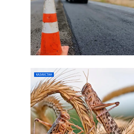
КАЗАХСТАН