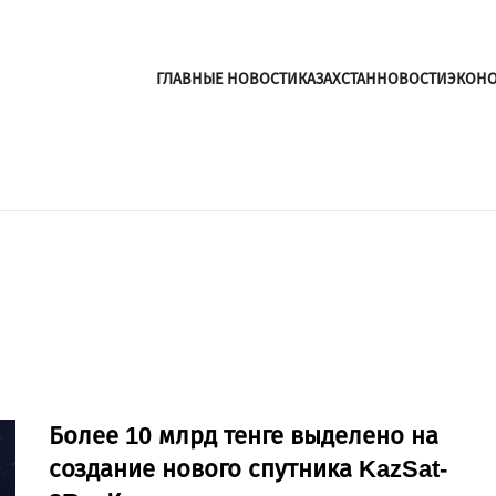
ГЛАВНЫЕ НОВОСТИ
КАЗАХСТАН
НОВОСТИ
ЭКОН
Более 10 млрд тенге выделено на
создание нового спутника KazSat-