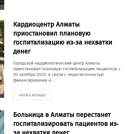
Кардиоцентр Алматы
приостановил плановую
госпитализацию из-за нехватки
денег
Городской кардиологический центр Алматы
приостановил плановую госпитализацию пациентов с
20 октября 2023, в связи с недостаточностью
финансирования н…
ЧИТАТЬ БОЛЬШЕ
Больница в Алматы перестанет
госпитализировать пациентов из-
за нехватки денег