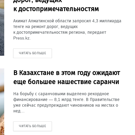
к достопримечательностям
Акимат Алматинской области запросил 4,3 миллиарда
тенге на ремонт дорог, ведущих
к достопримечательностям региона, передает
Press.kz.
ЧИТАТЬ БОЛЬШЕ
В Казахстане в этом году ожидают
еще большее нашествие саранчи
На борьбу с саранчовыми выделено рекордное
финансирование — 8,1 млрд тенге. В Правительстве
уже сейчас предупреждают чиновников на местах о
нед…
ЧИТАТЬ БОЛЬШЕ