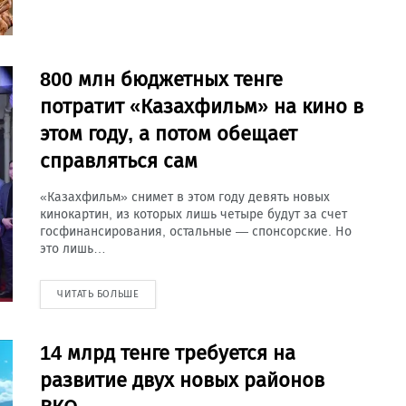
800 млн бюджетных тенге
потратит «Казахфильм» на кино в
этом году, а потом обещает
справляться сам
«Казахфильм» снимет в этом году девять новых
кинокартин, из которых лишь четыре будут за счет
госфинансирования, остальные — спонсорские. Но
это лишь…
ЧИТАТЬ БОЛЬШЕ
14 млрд тенге требуется на
развитие двух новых районов