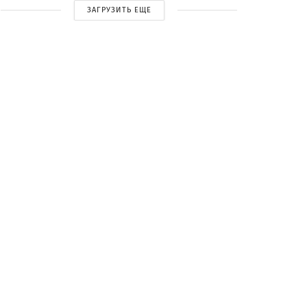
ЗАГРУЗИТЬ ЕЩЕ