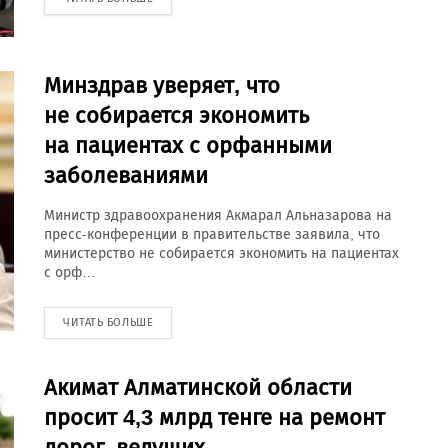
Минздрав уверяет, что
не собирается экономить
на пациентах с орфанными
заболеваниями
Министр здравоохранения Акмарал Альназарова на
пресс-конференции в правительстве заявила, что
министерство не собирается экономить на пациентах
с орф…
ЧИТАТЬ БОЛЬШЕ
Акимат Алматинской области
просит 4,3 млрд тенге на ремонт
дорог, ведущих