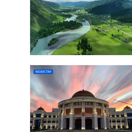
КАЗАХСТАН