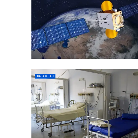
КАЗАХСТАН