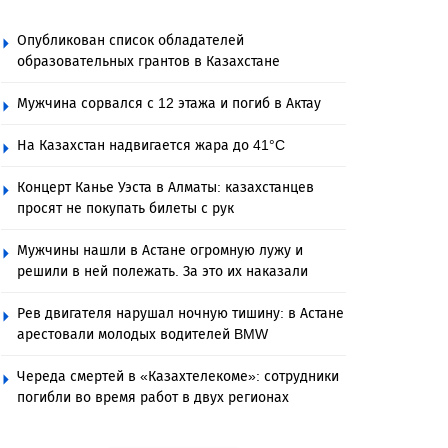
Опубликован список обладателей
образовательных грантов в Казахстане
Мужчина сорвался с 12 этажа и погиб в Актау
На Казахстан надвигается жара до 41°C
Концерт Канье Уэста в Алматы: казахстанцев
просят не покупать билеты с рук
Мужчины нашли в Астане огромную лужу и
решили в ней полежать. За это их наказали
Рев двигателя нарушал ночную тишину: в Астане
арестовали молодых водителей BMW
Череда смертей в «Казахтелекоме»: сотрудники
погибли во время работ в двух регионах