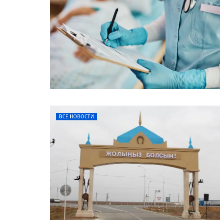
ВСЕ НОВОСТИ