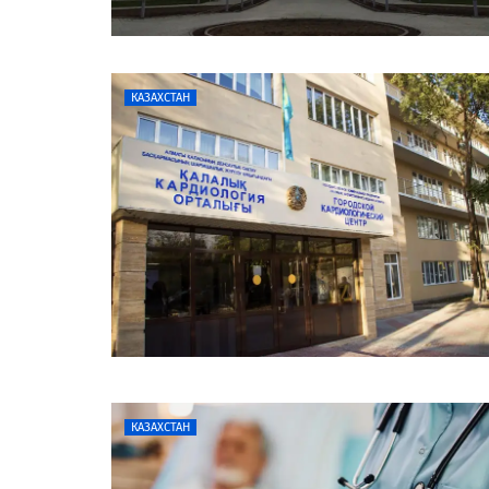
КАЗАХСТАН
КАЗАХСТАН