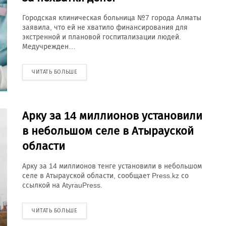
Городская клиническая больница №7 города Алматы
заявила, что ей не хватило финансирования для
экстренной и плановой госпитализации людей.
Медучрежден…
ЧИТАТЬ БОЛЬШЕ
Арку за 14 миллионов установили
в небольшом селе в Атырауской
области
Арку за 14 миллионов тенге установили в небольшом
селе в Атырауской области, сообщает Press.kz со
ссылкой на AtyrauPress.
ЧИТАТЬ БОЛЬШЕ