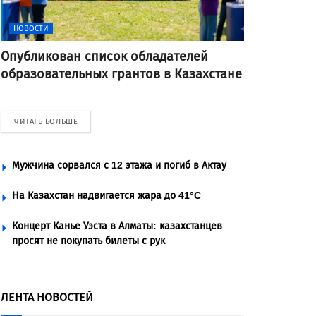
НОВОСТИ
Опубликован список обладателей
образовательных грантов в Казахстане
ЧИТАТЬ БОЛЬШЕ
Мужчина сорвался с 12 этажа и погиб в Актау
На Казахстан надвигается жара до 41°C
Концерт Канье Уэста в Алматы: казахстанцев
просят не покупать билеты с рук
ЛЕНТА НОВОСТЕЙ