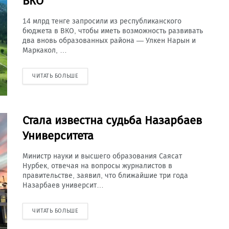
ВКО
14 млрд тенге запросили из республиканского
бюджета в ВКО, чтобы иметь возможность развивать
два вновь образованных района — Улкен Нарын и
Маркакол, …
ЧИТАТЬ БОЛЬШЕ
Стала известна судьба Назарбаев
Университета
Министр науки и высшего образования Саясат
Нурбек, отвечая на вопросы журналистов в
правительстве, заявил, что ближайшие три года
Назарбаев университ…
ЧИТАТЬ БОЛЬШЕ