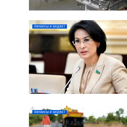
ФИНАНСЫ И БЮДЖЕТ
ФИНАНСЫ И БЮДЖЕТ