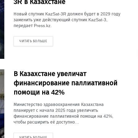
3R в Казахстане
Новый спутник KazSat-3R должен будет в 2029 году
заменить уже действующий спутник KazSat-3,
передает Press.kz.
ЧИТАТЬ БОЛЬШЕ
В Казахстане увеличат
финансирование паллиативной
помощи на 42%
Министерство здравоохранения Казахстана
планирует с начала 2025 года увеличить
финансирование паллиативной помощи на 42%,
чтобы расширить её доступно…
ЧИТАТЬ БОЛЬШЕ