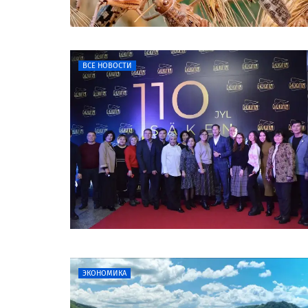
ВСЕ НОВОСТИ
ЭКОНОМИКА