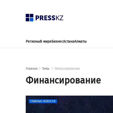
Регионы
В мире
Бизнес
Астана
Алматы
Главная
Темы
Финансирование
Финансирование
ГЛАВНЫЕ НОВОСТИ