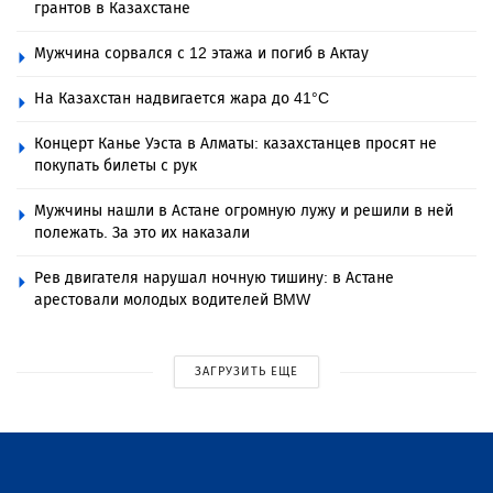
грантов в Казахстане
Мужчина сорвался с 12 этажа и погиб в Актау
На Казахстан надвигается жара до 41°C
Концерт Канье Уэста в Алматы: казахстанцев просят не
покупать билеты с рук
Мужчины нашли в Астане огромную лужу и решили в ней
полежать. За это их наказали
Рев двигателя нарушал ночную тишину: в Астане
арестовали молодых водителей BMW
ЗАГРУЗИТЬ ЕЩЕ