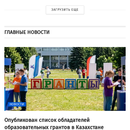
ЗАГРУЗИТЬ ЕЩЕ
ГЛАВНЫЕ НОВОСТИ
НОВОСТИ
Опубликован список обладателей
образовательных грантов в Казахстане