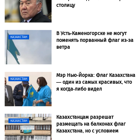
столицу
В Усть-Каменогорске не могут
КАЗАХСТАН
поменять порванный флаг из-за
ветра
Мэр Нью-Йорка: Флаг Казахстана
КАЗАХСТАН
— один из самых красивых, что
я когда-либо видел
Казахстанцам разрешат
КАЗАХСТАН
размещать на балконах флаг
Казахстана, но с условием