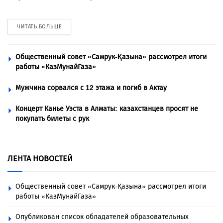
ЧИТАТЬ БОЛЬШЕ
Общественный совет «Самрук-Қазына» рассмотрел итоги
работы «КазМунайГаза»
Мужчина сорвался с 12 этажа и погиб в Актау
Концерт Канье Уэста в Алматы: казахстанцев просят не
покупать билеты с рук
ЛЕНТА НОВОСТЕЙ
Общественный совет «Самрук-Қазына» рассмотрел итоги
работы «КазМунайГаза»
Опубликован список обладателей образовательных